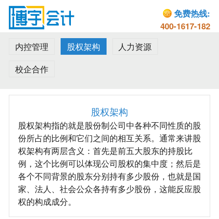
免费热线:
400-1617-182
内控管理
股权架构
人力资源
校企合作
股权架构
股权架构指的就是股份制公司中各种不同性质的股
份所占的比例和它们之间的相互关系。通常来讲股
权架构有两层含义：首先是前五大股东的持股比
例，这个比例可以体现公司股权的集中度；然后是
各个不同背景的股东分别持有多少股份，也就是国
家、法人、社会公众各持有多少股份，这能反应股
权的构成成分。