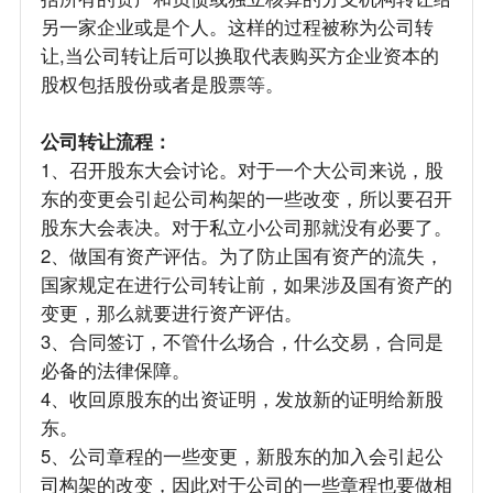
另一家企业或是个人。这样的过程被称为公司转
让,当公司转让后可以换取代表购买方企业资本的
股权包括股份或者是股票等。
公司转让流程：
1、召开股东大会讨论。对于一个大公司来说，股
东的变更会引起公司构架的一些改变，所以要召开
股东大会表决。对于私立小公司那就没有必要了。
2、做国有资产评估。为了防止国有资产的流失，
国家规定在进行公司转让前，如果涉及国有资产的
变更，那么就要进行资产评估。
3、合同签订，不管什么场合，什么交易，合同是
必备的法律保障。
4、收回原股东的出资证明，发放新的证明给新股
东。
5、公司章程的一些变更，新股东的加入会引起公
司构架的改变，因此对于公司的一些章程也要做相