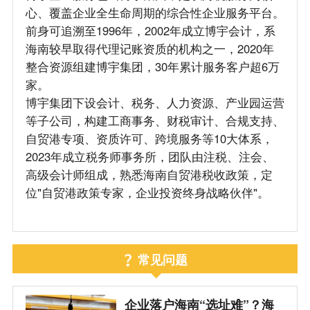
心、覆盖企业全生命周期的综合性企业服务平台。
前身可追溯至1996年，2002年成立博宇会计，系
海南较早取得代理记账资质的机构之一，2020年
整合资源组建博宇集团，30年累计服务客户超6万
家。
博宇集团下设会计、税务、人力资源、产业园运营
等子公司，构建工商事务、财税审计、合规支持、
自贸港专项、资质许可、跨境服务等10大体系，
2023年成立税务师事务所，团队由注税、注会、
高级会计师组成，熟悉海南自贸港税收政策，定
位"自贸港政策专家，企业投资终身战略伙伴"。
常见问题
企业落户海南“选址难”？海