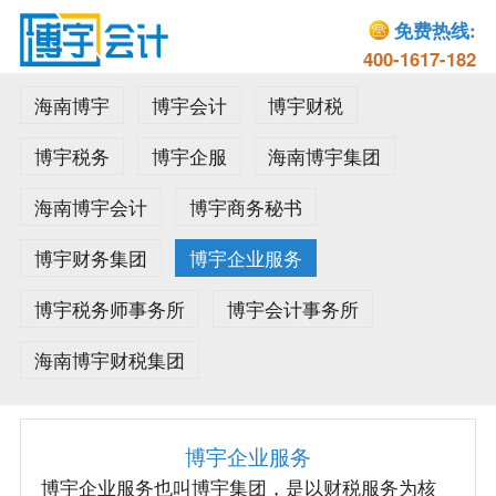
免费热线:
400-1617-182
海南博宇
博宇会计
博宇财税
博宇税务
博宇企服
海南博宇集团
海南博宇会计
博宇商务秘书
博宇财务集团
博宇企业服务
博宇税务师事务所
博宇会计事务所
海南博宇财税集团
博宇企业服务
博宇企业服务也叫博宇集团，是以财税服务为核