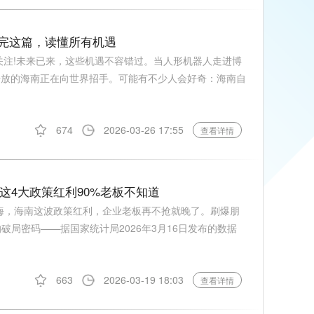
看完这篇，读懂所有机遇
关注!未来已来，这些机遇不容错过。当人形机器人走进博
加开放的海南正在向世界招手。可能有不少人会好奇：海南自
674
2026-03-26 17:55
查看详情
这4大政策红利90%老板不知道
出海，海南这波政策红利，企业老板再不抢就晚了。刷爆朋
破局密码——据国家统计局2026年3月16日发布的数据
663
2026-03-19 18:03
查看详情