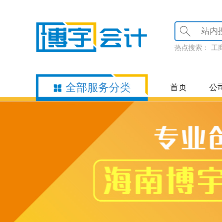
热点搜索：
工
全部服务分类
首页
公