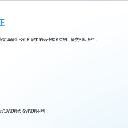
证
安监局提出公司所需要的品种或者类别，提交相应资料，
的资质证明或培训证明材料；