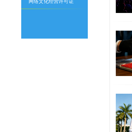
可证
网络文化经营许可证