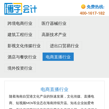
免费热线:
400-1617-182
跨境电商行业
医疗器械行业
建筑工程行业
高新技术产业
影视文化传媒行业
进出口贸易行业
酒店与餐饮行业
电商直播行业
境外投资行业
电商直播行业
随着海南自贸港文化产业的快速发展，文化传媒、直播电
商、短视频
等业态在海南持续升温。知名企业如爱奇
MCN