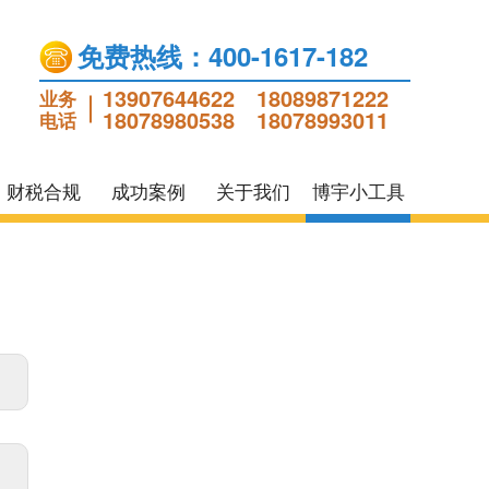
免费热线：400-1617-182
13907644622
18089871222
业务
18078980538
18078993011
电话
财税合规
成功案例
关于我们
博宇小工具