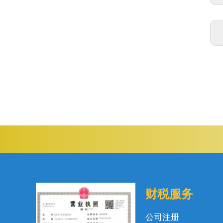
财税服务
公司注册