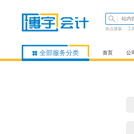
热点搜索：
工
全部服务分类
首页
公