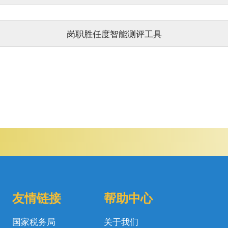
岗职胜任度智能测评工具
友情链接
帮助中心
国家税务局
关于我们