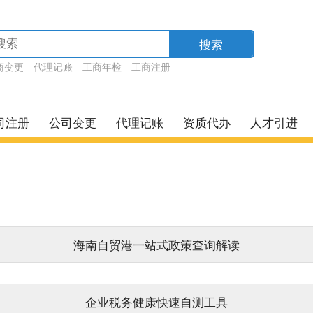
搜索
商变更
代理记账
工商年检
工商注册
司注册
公司变更
代理记账
资质代办
人才引进
海南自贸港一站式政策查询解读
企业税务健康快速自测工具