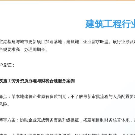
建筑工程行
贸港基建与城市更新项目加速落地，建筑施工企业需求旺盛。该行业涉及
合规要求高、办理周期长。
户见证：
筑施工劳务资质办理与财税合规服务案例
痛点：某本地建筑企业原有资质到期，不了解最新审批流程与人员配置要
风险。
博宇方案
：协助企业完成劳务资质升级换证，搭建项目制财务核算体系，