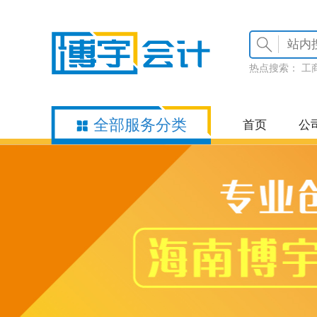
热点搜索：
工
全部服务分类
首页
公