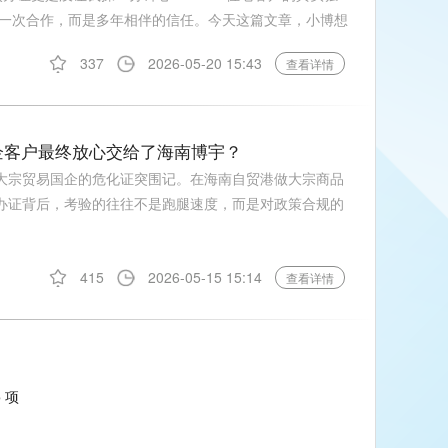
一次合作，而是多年相伴的信任。今天这篇文章，小博想
337
2026-05-20 15:43
查看详情
企客户最终放心交给了海南博宇？
，大宗贸易国企的危化证突围记。在海南自贸港做大宗商品
但办证背后，考验的往往不是跑腿速度，而是对政策合规的
415
2026-05-15 15:14
查看详情
5
项