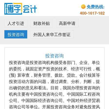
免费热线:
400-1617-182
人才引进
财政补贴
高新申请
投资咨询
外国人来华工作签证
投资咨询
投资咨询是投资咨询机构接受各部门、企业、单位
的委托，就固定资产投资的技术、经济可行性，概
(预) 算审查，财务管理、拨款、贷款、会计核算等
投资活动方面的问题，通过调查、分析、判断，提
出确切的意见和看法。目前，我国办理投资咨询的
机构主要有中国投资咨询公司、中国国际工程咨询
公司、中国国际经济咨询公司、中国对外经济贸易
咨询公司等单位。开展投资咨询业务对避免投资风