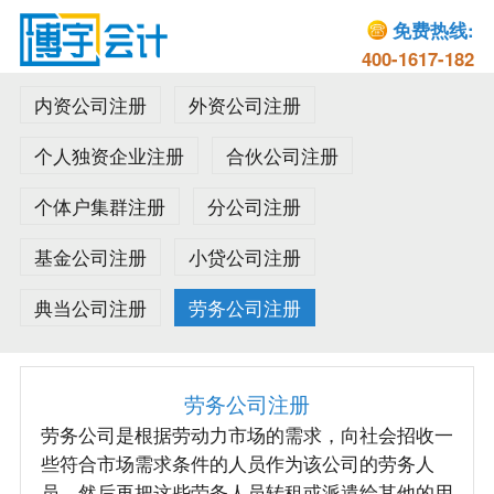
免费热线:
400-1617-182
内资公司注册
外资公司注册
个人独资企业注册
合伙公司注册
个体户集群注册
分公司注册
基金公司注册
小贷公司注册
典当公司注册
劳务公司注册
劳务公司注册
劳务公司是根据劳动力市场的需求，向社会招收一
些符合市场需求条件的人员作为该公司的劳务人
员，然后再把这些劳务人员转租或派遣给其他的用