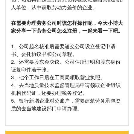
人单位，从中获取劳动力差价的企业。
在需要办理劳务公司时该怎样操作呢，今天小博大
家分享一下劳务公司怎么注册，一起来看一下吧。
1、公司起名核准后需要递交公司设立登记申请
书、委托协议书和公司章程。
2、还需要股东会决议、公司住所证明和股东身份
证复印件若干张。
3、七个工作日后在工商局领取营业执照。
4、去当地质量技术监督管理局申请领取企业组织
机构代码证，还要办理税务登记。
5、银行新增企业对公账户，需要建筑劳务承包资
质的去当地建设部门申请办理。