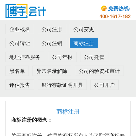
免费热线:
400-1617-182
企业核名
公司注册
公司变更
公司转让
公司注销
商标注册
地址挂靠服务
公司年报
公司托管
黑名单
异常名录解除
公司的验资和审计
评估报告
银行存款证明开具
公司开户
商标注册
商标注册的概念：
关于商标注册，这是指商标所有人为了取得商标专