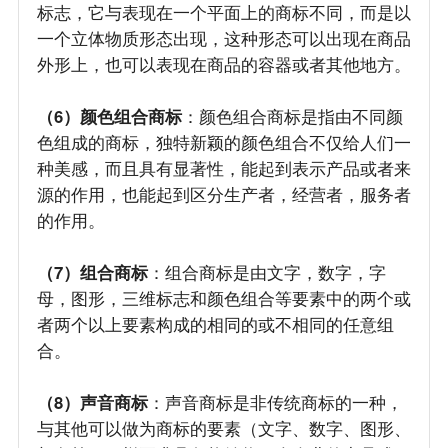
标志，它与表现在一个平面上的商标不同，而是以
一个立体物质形态出现，这种形态可以出现在商品
外形上，也可以表现在商品的容器或者其他地方。
（6）颜色组合商标
：颜色组合商标是指由不同颜
色组成的商标，独特新颖的颜色组合不仅给人们一
种美感，而且具有显著性，能起到表示产品或者来
源的作用，也能起到区分生产者，经营者，服务者
的作用。
（7）组合商标
：组合商标是由文字，数字，字
母，图形，三维标志和颜色组合等要素中的两个或
者两个以上要素构成的相同的或不相同的任意组
合。
（8）声音商标
：声音商标是非传统商标的一种，
与其他可以做为商标的要素（文字、数字、图形、