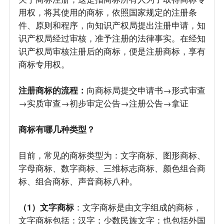
用权，将其使用的商标，依照国家规定的注册条
件、原则和程序，向知识产权局提出注册申请，知
识产权局经过审核，准予注册的法律事实。在经知
识产权局审核注册后的商标，便是注册商标，享有
商标专用权。
注册商标的流程：
向商标局提交申请书→形式审查
→实质审查→初步审定公告→注册公告→拿证
商标有哪几种类型？
目前，常见的商标类型为：文字商标、图形商标、
字母商标、数字商标、三维标志商标、颜色组合商
标、组合商标、声音商标八种。
（1）文字商标
：文字商标是由文字组成的商标，
文字商标包括：汉字；少数民族文字；也包括外国