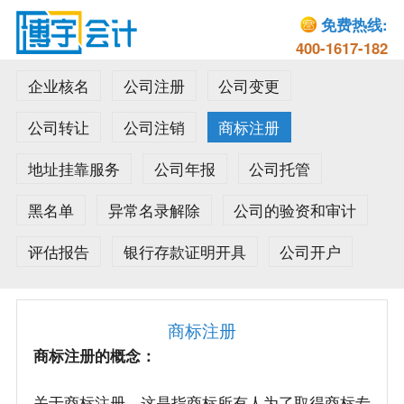
免费热线:
400-1617-182
企业核名
公司注册
公司变更
公司转让
公司注销
商标注册
地址挂靠服务
公司年报
公司托管
黑名单
异常名录解除
公司的验资和审计
评估报告
银行存款证明开具
公司开户
商标注册
商标注册的概念：
关于商标注册，这是指商标所有人为了取得商标专