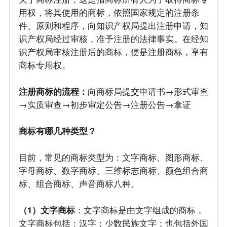
用权，将其使用的商标，依照国家规定的注册条
件、原则和程序，向知识产权局提出注册申请，知
识产权局经过审核，准予注册的法律事实。在经知
识产权局审核注册后的商标，便是注册商标，享有
商标专用权。
注册商标的流程：
向商标局提交申请书→形式审查
→实质审查→初步审定公告→注册公告→拿证
商标有哪几种类型？
目前，常见的商标类型为：文字商标、图形商标、
字母商标、数字商标、三维标志商标、颜色组合商
标、组合商标、声音商标八种。
（1）文字商标
：文字商标是由文字组成的商标，
文字商标包括：汉字；少数民族文字；也包括外国