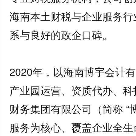
海南本土财税与企业服务行
系与良好的政企口碑。
2020年，以海南博宇会
产业园运营、资质代办、科
财务集团有限公司（简称 “
服务为核心、覆盖企业全生