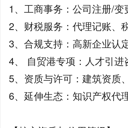
1、工商事务：公司注册/变
2、财税服务：代理记账、
3、合规支持：高新企业认
4、 自贸港专项：人才引
5、资质与许可：建筑资质
6、延伸生态：知识产权代