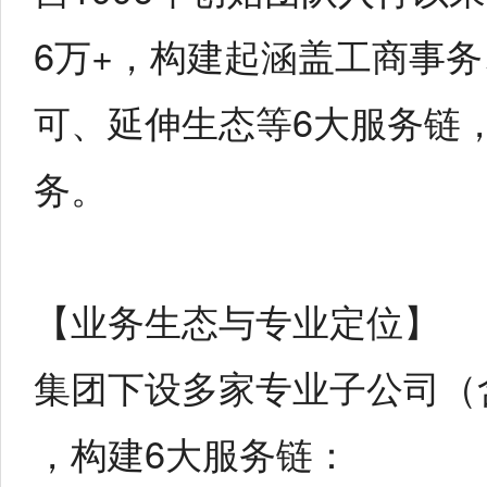
6万+，构建起涵盖工商事
可、延伸生态等6大服务链，
务。
【业务生态与专业定位】
集团下设多家专业子公司（
，构建6大服务链：