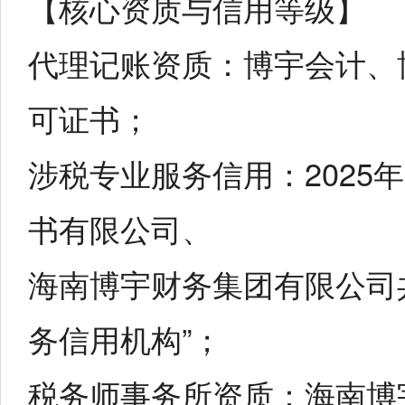
【核心资质与信用等级】
代理记账资质：博宇会计、
可证书；
涉税专业服务信用：2025
书有限公司、
海南博宇财务集团有限公司共同
务信用机构”；
税务师事务所资质：海南博