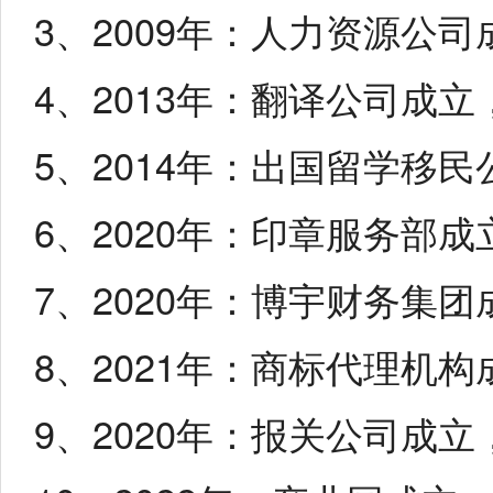
3、2009年：人力资源公司
4、2013年：翻译公司成
5、2014年：出国留学移
6、2020年：印章服务部
7、2020年：博宇财务集团
8、2021年：商标代理机
9、2020年：报关公司成