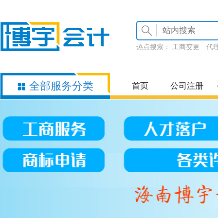
热点搜索：
工商变更
代
全部服务分类
首页
公司注册