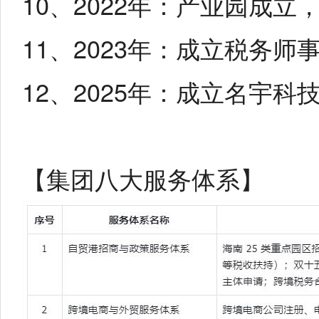
10、2022年：产业园成
11、2023年：成立税务
12、2025年：成立名宇
【集团八大服务体系】