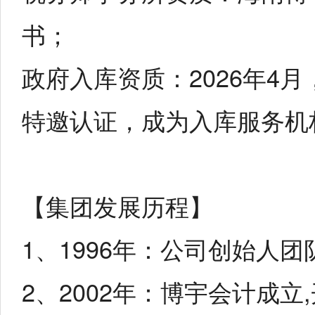
书；
政府入库资质：2026年4
特邀认证，成为入库服务机
【集团发展历程】
1、1996年：公司创始人
2、2002年：博宇会计成