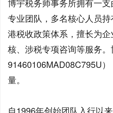
博宇税务师事务所拥有一支
专业团队，多名核心人员持
港税收政策体系，擅长为企
核、涉税专项咨询等服务。
91460106MAD08C
量。
自1996年创始团队入行以