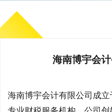
海南博宇会计
海南博宇会计有限公司成立于
专业财税服务机构，公司创始