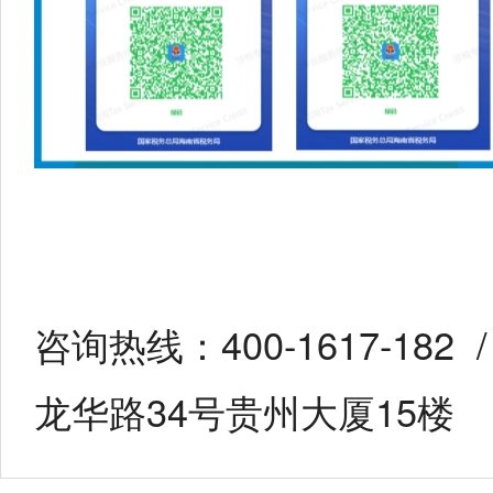
咨询热线：400-1617-18
龙华路34号贵州大厦15楼