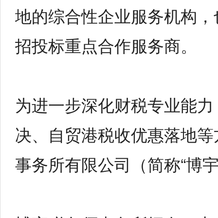
地的综合性企业服务机构，
招投标重点合作服务商。
为进一步深化财税专业能力
决、自贸港税收优惠落地等
事务所有限公司（简称“博宇