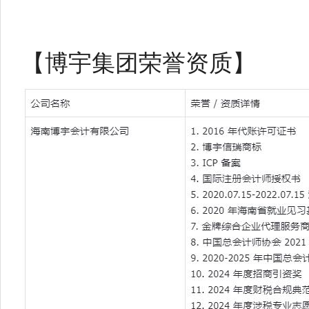
【博宇集团荣誉资质】