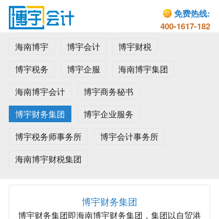
免费热线:
400-1617-182
海南博宇
博宇会计
博宇财税
博宇税务
博宇企服
海南博宇集团
海南博宇会计
博宇商务秘书
博宇财务集团
博宇企业服务
博宇税务师事务所
博宇会计事务所
海南博宇财税集团
博宇财务集团
博宇财务集团即海南博宇财务集团，集团以自贸港