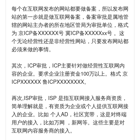
每个在互联网发布的网站都要做备案，所以发布网
站的第一步就是做互联网备案，备案审批是属地管
辖的网站主办者的所在地区管局为审批单位，格式
为 京ICP备XXXXXX号 冀ICP备XXXXXxx号 。这
个无论经营性还是非经营性网站，只要发布网站都
必须来做的事情。
其次，ICP审批，ICP主要针对做经营性互联网内
容的企业。要求企业注册资金100万以上。格式 京
ICPXXXXXX 鲁ICPXXXXXXXX。
再次,ISP审批，ISP 是指互联网接入服务商资质，
简单理解就是，有资质为企业或个人提供互联网接
入的企业。比如 个人AD，社区宽带，这是对终端
用户的接入，比如万网 ，新网等。这些主要是对
互联网内容服务商的接入。