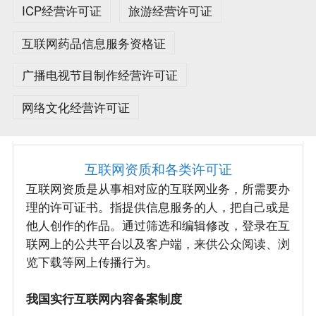
ICP经营许可证
旅游经营许可证
互联网药品信息服务资格证
广播电视节目制作经营许可证
网络文化经营许可证
互联网资质和各类许可证
互联网资质是从事相对应的互联网业务，所需要办
理的许可证书。指提供信息服务的人，把自己或是
他人创作的作品。通过筛选和编辑修改，登录在互
联网上的公共平台以及客户端，来供公众阅读、浏
览下载等网上传播行为。
我国实行互联网内容备案制度