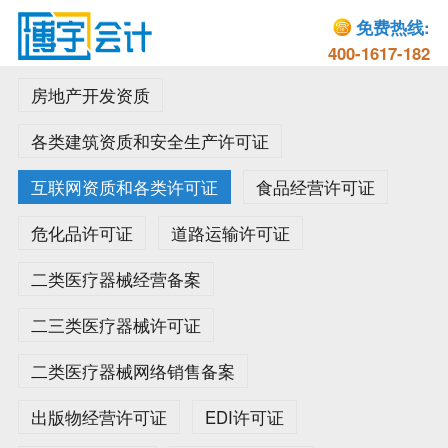
免费热线:
400-1617-182
房地产开发资质
各类建筑资质和安全生产许可证
互联网资质和各类许可证
食品经营许可证
危化品许可证
道路运输许可证
二类医疗器械经营备案
二三类医疗器械许可证
二类医疗器械网络销售备案
出版物经营许可证
EDI许可证