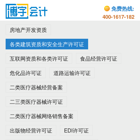
免费热线:
400-1617-182
房地产开发资质
各类建筑资质和安全生产许可证
互联网资质和各类许可证
食品经营许可证
危化品许可证
道路运输许可证
二类医疗器械经营备案
二三类医疗器械许可证
二类医疗器械网络销售备案
出版物经营许可证
EDI许可证