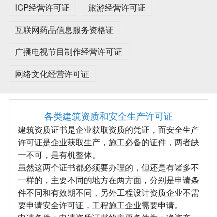
ICP经营许可证
旅游经营许可证
互联网药品信息服务资格证
广播电视节目制作经营许可证
网络文化经营许可证
各类建筑资质和安全生产许可证
建筑资质证书是企业获取资质的凭证，而安全生产
许可证是企业获取生产，施工必备的证件，两者缺
一不可，是有机整体。
虽然这两个证书都必须要办理的，但还是有诸多不
一样的，主要不同的地方在两方面，分别是申请条
件不同和有效期不同，另外工程设计资质企业不需
要申请安全许可证，工程施工企业需要申请。