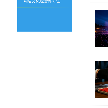
可证
网络文化经营许可证