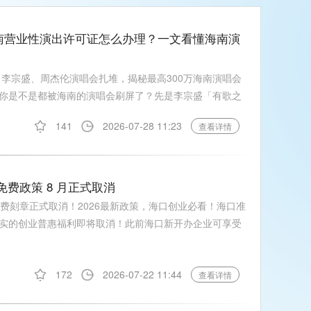
海南营业性演出许可证怎么办理？一文看懂海南演
？李宗盛、周杰伦演唱会扎堆，揭秘最高300万海南演唱会
你是不是都被海南的演唱会刷屏了？先是李宗盛「有歌之
141
2026-07-28 11:23
查看详情
免费政策 8 月正式取消
费刻章正式取消！2026最新政策，海口创业必看！海口准
实的创业普惠福利即将取消！此前海口新开办企业可享受
172
2026-07-22 11:44
查看详情