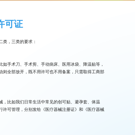
许可证
二类，三类的要求：
比如手术刀、手术剪、手动病床、医用冰袋、降温贴等，
动则全部放开，既不用许可也不用备案，只需取得工商部
械，比如我们日常生活中常见的创可贴、避孕套、体温
行许可管理，分别发给《医疗器械注册证》和《医疗器械