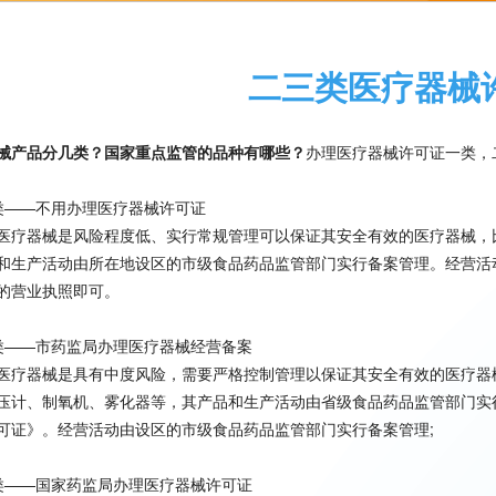
二三类医疗器械
械产品分几类？国家重点监管的品种有哪些？
办理医疗器械许可证一类，
类——不用办理医疗器械许可证
医疗器械是风险程度低、实行常规管理可以保证其安全有效的医疗器械，
和生产活动由所在地设区的市级食品药品监管部门实行备案管理。经营活
的营业执照即可。
类——市药监局办理医疗器械经营备案
医疗器械是具有中度风险，需要严格控制管理以保证其安全有效的医疗器
压计、制氧机、雾化器等，其产品和生产活动由省级食品药品监管部门实
可证》。经营活动由设区的市级食品药品监管部门实行备案管理;
类——国家药监局办理医疗器械许可证