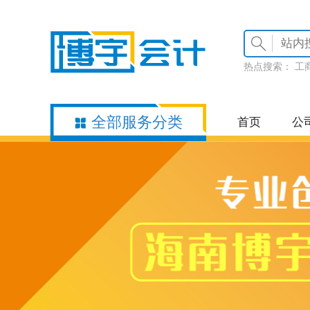
热点搜索：
工
全部服务分类
首页
公