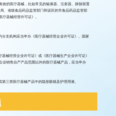
有效的医疗器械，比如常见的输液器、注射器、静脉留置
总局、省级食品药品监管部门和设区的市食品药品监管部
医疗器械经营许可证》。
立的分支机构应当申办《医疗器械经营企业许可证》。国家
医疗器械经营企业许可证》或《医疗器械生产企业许可证》
企业销售自产产品范围以外的医疗器械产品，应当申办
品或第三类医疗器械产品中的隐形眼镜及护理用液。
题