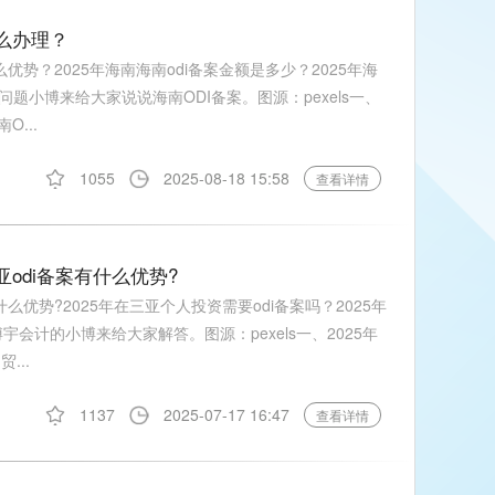
怎么办理？
么优势？2025年海南海南odi备案金额是多少？2025年海
小博来给大家说说海南ODI备案。图源：pexels一、
O...
1055
2025-08-18 15:58
查看详情
亚odi备案有什么优势?
什么优势?2025年在三亚个人投资需要odi备案吗？2025年
宇会计的小博来给大家解答。图源：pexels一、2025年
...
1137
2025-07-17 16:47
查看详情