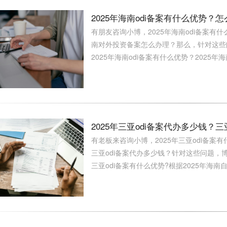
2025年海南odi备案有什么优势？
有朋友咨询小博，2025年海南odi备案有什
南对外投资备案怎么办理？那么，针对这些问题
2025年海南odi备案有什么优势？2025年海南
2025年三亚odi备案代办多少钱？三
有老板来咨询小博，2025年三亚odi备案有
三亚odi备案代办多少钱？针对这些问题，博
三亚odi备案有什么优势?根据2025年海南自贸