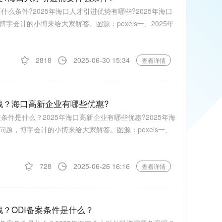
什么条件?2025年海口人才引进优势有哪些?2025年海口
会计的小博来给大家解答。图源：pexels一、2025年
2818
2025-06-30 15:34
查看详情
钱？海口高新企业有哪些优惠?
条件是什么？2025年海口高新企业有哪些优惠?2025年海
题，博宇会计的小博来给大家解答。图源：pexels一、
728
2025-06-26 16:16
查看详情
钱？ODI备案条件是什么？