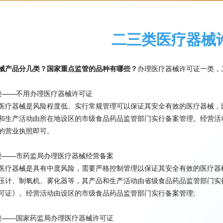
二三类医疗器械
械产品分几类？国家重点监管的品种有哪些？
办理医疗器械许可证一类，
类——不用办理医疗器械许可证
医疗器械是风险程度低、实行常规管理可以保证其安全有效的医疗器械，
和生产活动由所在地设区的市级食品药品监管部门实行备案管理。经营活
的营业执照即可。
类——市药监局办理医疗器械经营备案
医疗器械是具有中度风险，需要严格控制管理以保证其安全有效的医疗器
压计、制氧机、雾化器等，其产品和生产活动由省级食品药品监管部门实
可证》。经营活动由设区的市级食品药品监管部门实行备案管理;
类——国家药监局办理医疗器械许可证