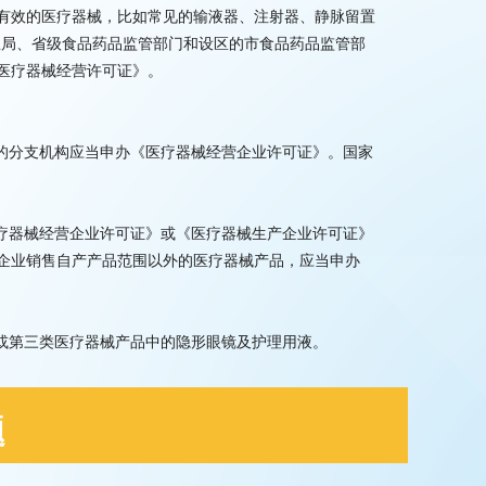
有效的医疗器械，比如常见的输液器、注射器、静脉留置
总局、省级食品药品监管部门和设区的市食品药品监管部
医疗器械经营许可证》。
立的分支机构应当申办《医疗器械经营企业许可证》。国家
医疗器械经营企业许可证》或《医疗器械生产企业许可证》
企业销售自产产品范围以外的医疗器械产品，应当申办
品或第三类医疗器械产品中的隐形眼镜及护理用液。
题