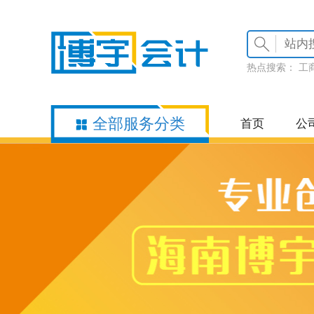
热点搜索：
工
全部服务分类
首页
公