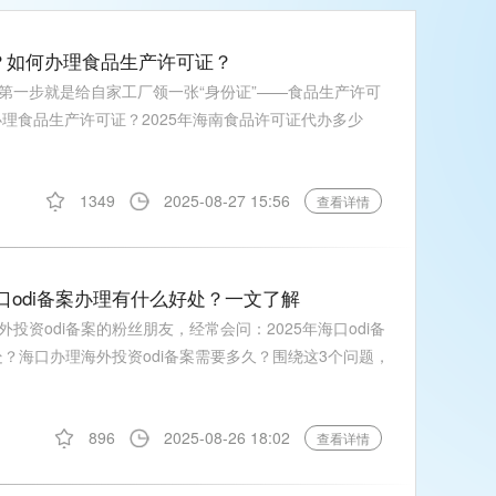
钱？如何办理食品生产许可证？
，第一步就是给自家工厂领一张“身份证”——食品生产许可
办理食品生产许可证？2025年海南食品许可证代办多少
1349
2025-08-27 15:56
查看详情
海口odi备案办理有什么好处？一文了解
资odi备案的粉丝朋友，经常会问：2025年海口odi备
处？海口办理海外投资odi备案需要多久？围绕这3个问题，
896
2025-08-26 18:02
查看详情