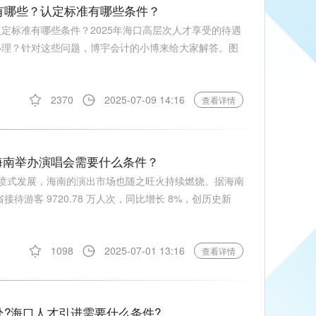
遇有哪些？认定标准有哪些条件？
认定标准有哪些条件？2025年海口高层次人才享受的待遇
么办理？针对这些问题，博宇会计的小博来给大家解答。图
2370
2025-07-09 14:16
查看详情
海南举办演唱会需要什么条件？
出井喷式发展，海南的演出市场也随之旺火持续燃烧。据海南
接待游客 9720.78 万人次，同比增长 8%，创历史新
1098
2025-07-01 13:16
查看详情
处?海口人才引进需要什么条件?