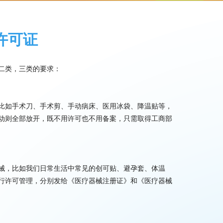
许可证
二类，三类的要求：
比如手术刀、手术剪、手动病床、医用冰袋、降温贴等，
动则全部放开，既不用许可也不用备案，只需取得工商部
械，比如我们日常生活中常见的创可贴、避孕套、体温
行许可管理，分别发给《医疗器械注册证》和《医疗器械