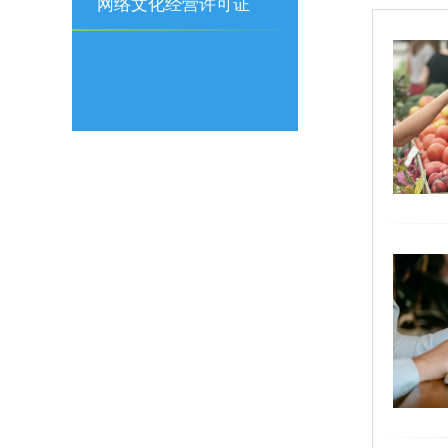
可证
网络文化经营许可证