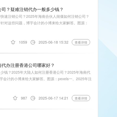
销公司？疑难注销代办一般多少钱？
样快速注销公司？2025年海南合伙人闹僵如何注销公司？
钱？针对这些问题，博宇会计的小博来给大家解答。图源：
1059
2025-06-18 15:32
查看详情
海南代办注册香港公司哪家好？
少钱？2025年大陆人如何注册香港公司？2025年海南代
计的小博来给大家解答。图源：pexels一、2025年注
987
2025-06-17 14:21
查看详情