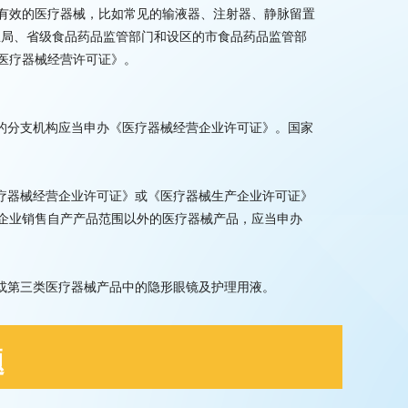
有效的医疗器械，比如常见的输液器、注射器、静脉留置
总局、省级食品药品监管部门和设区的市食品药品监管部
医疗器械经营许可证》。
立的分支机构应当申办《医疗器械经营企业许可证》。国家
医疗器械经营企业许可证》或《医疗器械生产企业许可证》
企业销售自产产品范围以外的医疗器械产品，应当申办
品或第三类医疗器械产品中的隐形眼镜及护理用液。
题