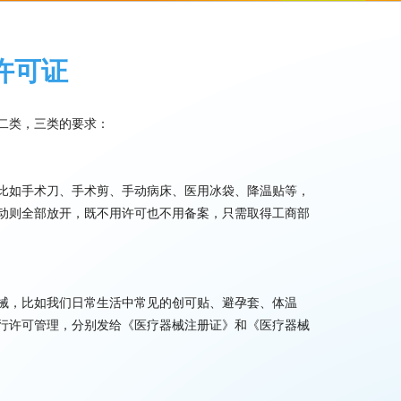
许可证
二类，三类的要求：
比如手术刀、手术剪、手动病床、医用冰袋、降温贴等，
动则全部放开，既不用许可也不用备案，只需取得工商部
械，比如我们日常生活中常见的创可贴、避孕套、体温
行许可管理，分别发给《医疗器械注册证》和《医疗器械