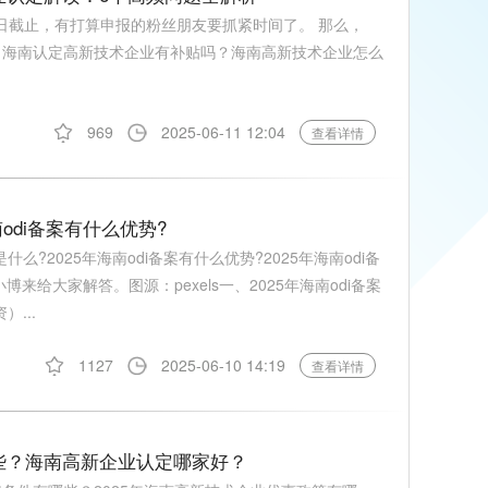
日截止‌，有打算申报的粉丝朋友要抓紧时间了。 那么，
处？海南认定高新技术企业有补贴吗？海南高新技术企业怎么
969
2025-06-11 12:04
查看详情
南odi备案有什么优势?
什么?2025年海南odi备案有什么优势?2025年海南odi备
给大家解答。图源：pexels一、2025年海南odi备案
...
1127
2025-06-10 14:19
查看详情
哪些？海南高新企业认定哪家好？