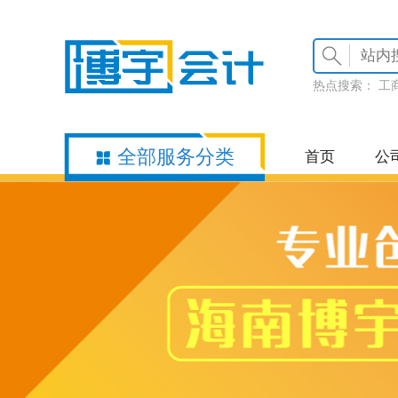
热点搜索：
工
全部服务分类
首页
公