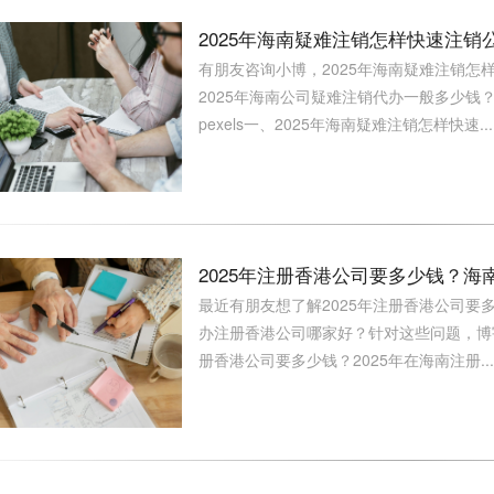
2025年海南疑难注销怎样快速注
有朋友咨询小博，2025年海南疑难注销怎
2025年海南公司疑难注销代办一般多少
pexels一、2025年海南疑难注销怎样快速...
2025年注册香港公司要多少钱？
最近有朋友想了解2025年注册香港公司要多
办注册香港公司哪家好？针对这些问题，博宇会
册香港公司要多少钱？2025年在海南注册...