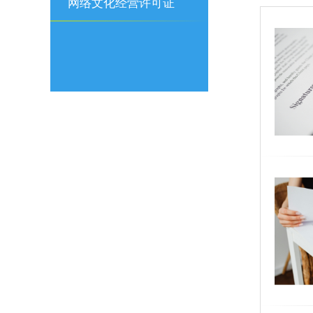
可证
网络文化经营许可证