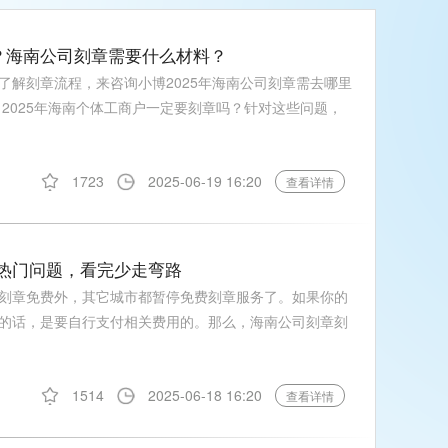
请？海南公司刻章需要什么材料？
了解刻章流程，来咨询小博2025年海南公司刻章需去哪里
？2025年海南个体工商户一定要刻章吗？针对这些问题，
1723
2025-06-19 16:20
查看详情
 大热门问题，看完少走弯路
刻章免费外，其它城市都暂停免费刻章服务了。如果你的
的话，是要自行支付相关费用的。那么，海南公司刻章刻
1514
2025-06-18 16:20
查看详情