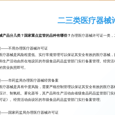
二三类医疗器械
械产品分几类？国家重点监管的品种有哪些？
办理医疗器械许可证一类，
类——不用办理医疗器械许可证
医疗器械是风险程度低、实行常规管理可以保证其安全有效的医疗器械，
和生产活动由所在地设区的市级食品药品监管部门实行备案管理。经营活
的营业执照即可。
类——市药监局办理医疗器械经营备案
医疗器械是具有中度风险，需要严格控制管理以保证其安全有效的医疗器
压计、制氧机、雾化器等，其产品和生产活动由省级食品药品监管部门实
可证》。经营活动由设区的市级食品药品监管部门实行备案管理;
类——国家药监局办理医疗器械许可证