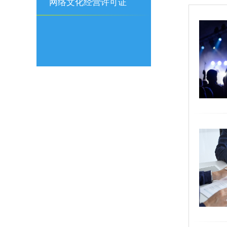
可证
网络文化经营许可证