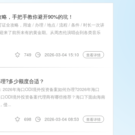
攻略，手把手教你避开90%的坑！
攻略，用途 / 办理 / 地点 / 流程 / 条件 / 时长一次讲
迎来了前所未有的黄金期。从周杰伦演唱会到各类音乐
749
2026-03-04 15:10
查看详情
办理?多少额度合适？
2026年海口ODI境外投资备案如何办理?2026年海口
年海口ODI境外投资备案代理商有哪些推荐？海口下面由海南
侵...
698
2026-03-04 08:53
查看详情