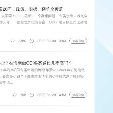
备案26问，政策、实操、避坑全覆盖
I 大不同！2026 最新 26 个高频问题，专属政策 + 难点全
作元年，一面是境外投资备案（ODI）项目数量同比激增
1350
2026-02-09 13:03
查看详情
有哪些？在海南做ODI备案通过几率高吗？
26年海南ODI备案申请的流程有哪些？2026年在海南做
做ODI备案多少钱？下面由海南博宇的小宇给大家详细解答。
案申请...
795
2026-01-29 14:53
查看详情