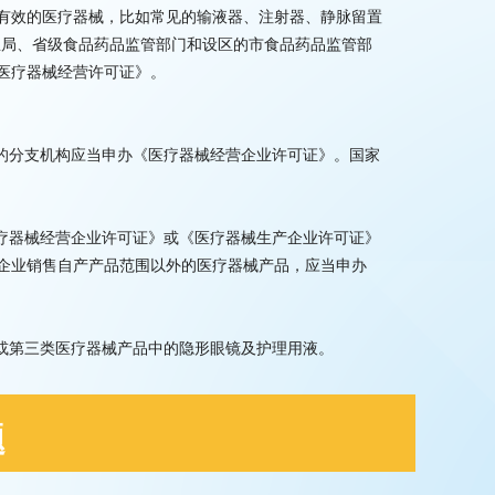
有效的医疗器械，比如常见的输液器、注射器、静脉留置
总局、省级食品药品监管部门和设区的市食品药品监管部
医疗器械经营许可证》。
立的分支机构应当申办《医疗器械经营企业许可证》。国家
医疗器械经营企业许可证》或《医疗器械生产企业许可证》
企业销售自产产品范围以外的医疗器械产品，应当申办
品或第三类医疗器械产品中的隐形眼镜及护理用液。
题