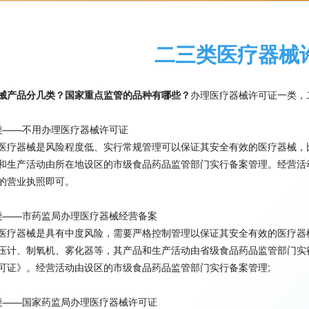
二三类医疗器械
械产品分几类？国家重点监管的品种有哪些？
办理医疗器械许可证一类，
类——不用办理医疗器械许可证
医疗器械是风险程度低、实行常规管理可以保证其安全有效的医疗器械，
和生产活动由所在地设区的市级食品药品监管部门实行备案管理。经营活
的营业执照即可。
类——市药监局办理医疗器械经营备案
医疗器械是具有中度风险，需要严格控制管理以保证其安全有效的医疗器
压计、制氧机、雾化器等，其产品和生产活动由省级食品药品监管部门实
可证》。经营活动由设区的市级食品药品监管部门实行备案管理;
类——国家药监局办理医疗器械许可证