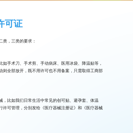
许可证
二类，三类的要求：
比如手术刀、手术剪、手动病床、医用冰袋、降温贴等，
动则全部放开，既不用许可也不用备案，只需取得工商部
械，比如我们日常生活中常见的创可贴、避孕套、体温
行许可管理，分别发给《医疗器械注册证》和《医疗器械