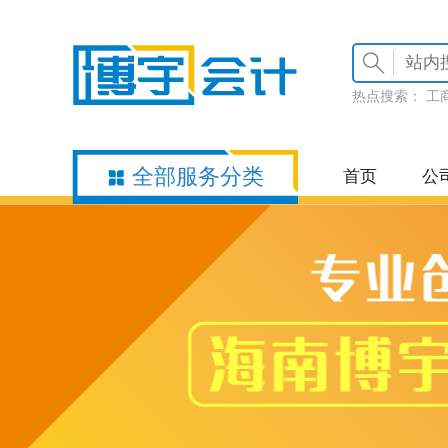
热点搜索：
工
全部服务分类
首页
公