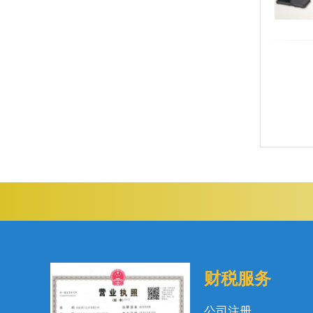
财税服务
公司注册