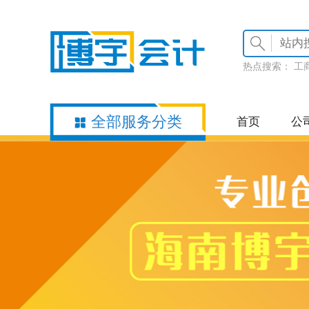
热点搜索：
工
全部服务分类
首页
公