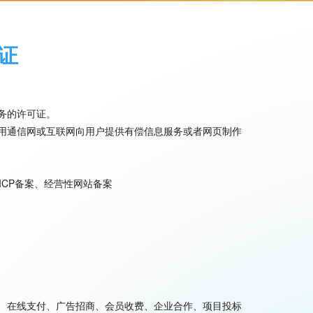
可证
务的许可证。
用通信网或互联网向用户提供有偿信息服务或者网页制作
、ICP备案、经营性网站备案
、在线支付、广告招商、会员收费、企业合作、项目投标