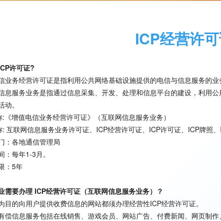
ICP经营许
ICP许可证?
信业务经营许可证是指利用公共网络基础设施提供的电信与信息服务的业
信息服务业务是指通过信息采集、开发、处理和信息平台的建设，利用公
活动。
全称:《增值电信业务经营许可证》（互联网信息服务业务）
简称: 互联网信息服务业务许可证、ICP经营许可证、ICP许可证、ICP牌照
门：各地通信管理局
间：每年1-3月。
限：5年
业需要办理 ICP经营许可证（互联网信息服务业务）？
为目的向用户提供收费信息的网站都须办理经营性ICP经营许可证。
有偿信息服务包括在线销售、游戏会员、网站广告、付费新闻、网页制作