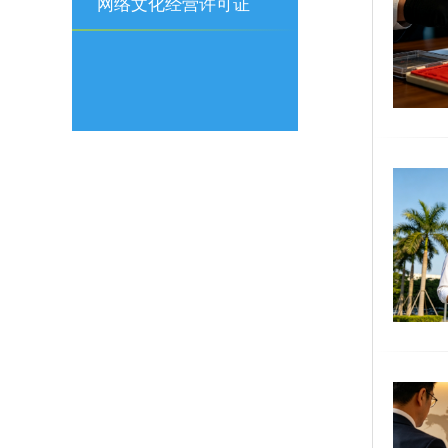
可证
网络文化经营许可证