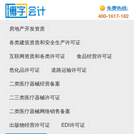
免费热线:
400-1617-182
房地产开发资质
各类建筑资质和安全生产许可证
互联网资质和各类许可证
食品经营许可证
危化品许可证
道路运输许可证
二类医疗器械经营备案
二三类医疗器械许可证
二类医疗器械网络销售备案
出版物经营许可证
EDI许可证