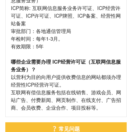
息服务业务）
ICP简称: 互联网信息服务业务许可证、ICP经营许
可证、ICP许可证、ICP牌照、ICP备案、经营性网
站备案
审批部门：各地通信管理局
年检时间：每年1-3月。
有效期限：5年
哪些企业需要办理 ICP经营许可证（互联网信息服
务业务）？
以营利为目的向用户提供收费信息的网站都须办理
经营性ICP经营许可证。
互联网有偿信息服务包括在线销售、游戏会员、网
站广告、付费新闻、网页制作、在线支付、广告招
商、会员收费、企业合作、项目投标等。
常见问题