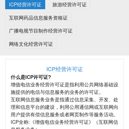
ICP经营许可证
旅游经营许可证
互联网药品信息服务资格证
广播电视节目制作经营许可证
网络文化经营许可证
ICP经营许可证
什么是ICP许可证?
增值电信业务经营许可证是指利用公共网络基础设
施提供的电信与信息服务的业务的许可证。
互联网信息服务业务是指通过信息采集、开发、处
理和信息平台的建设，利用公用通信网或互联网向
用户提供有偿信息服务或者网页制作等服务活动。
ICP全称:《增值电信业务经营许可证》（互联网信