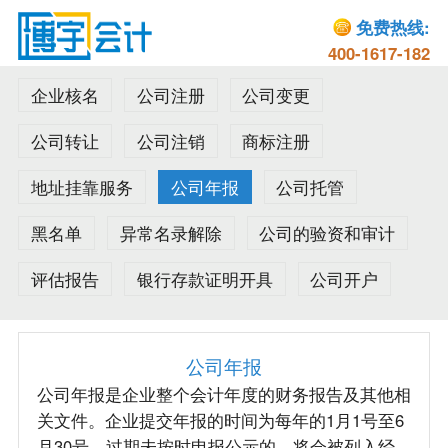
免费热线:
400-1617-182
企业核名
公司注册
公司变更
公司转让
公司注销
商标注册
地址挂靠服务
公司年报
公司托管
黑名单
异常名录解除
公司的验资和审计
评估报告
银行存款证明开具
公司开户
公司年报
公司年报是企业整个会计年度的财务报告及其他相
关文件。企业提交年报的时间为每年的1月1号至6
月30号。过期未按时申报公示的，将会被列入经