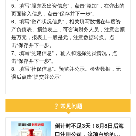
5、填写“股东及出资信息”，点击“添加”，在弹出的
页面输入信息，点击“保存并下一步“。
6、填写“资产状况信息”，相关填写数据在年度资
产负债表、损益表上，可咨询财务人员，注意金额
是万元，报表上一般是元，注意数据转换。点
击“保存并下一步。
7、填写“党建信息”， 输入和选择党员情况，点
击“保存并下一步”。
8、填写“社保信息”。预览并公示。检查数据，无
误后点击“提交并公示”
常见问题
倒计时不足3天！8月8日后海
口注册公司，这项白给的福