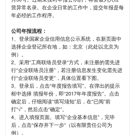
营异常名录。在企业日常的工作中，提交年报是每
年必经的工作程序。
公司年报流程：
1、登录国家企业信用信息公示系统，在新页面中
选择企业登记所在地，如：北京（此处以北京为
例）。
2、采用“工商联络员登录“方式，未注册的需先进
行“企业联络员注册”，若注册信息发生变化需先进
行“企业联络员变更”，具体位置看下图。
3、登录后，点击“年度报告填写”。在弹出的提示
框中选择 填报年份，即“2017年年度报告”。点击
确定后，仔细阅读“填写须知”后，在“已阅”前
打“√”，然后点击“确定”。
4、进入填报页面。填写“企业基本信息”，完毕
后，点击“保存并下一步“（以有限责任公司为
例）。