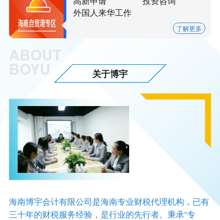
高新申请
投资咨询
外国人来华工作
签证
了解更多
ABOUT
BOYU
关于博宇
海南博宇会计有限公司是海南专业财税代理机构，已有
三十年的财税服务经验，是行业的先行者。秉承“专