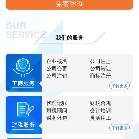
免费咨询
OUR
SERVICE
我们的服务
企业核名
公司注册
公司变更
公司转让
公司注销
商标注册
了解更多
代理记账
财税合规
财税顾问
会计培训
财务外包
灵活用工
了解更多