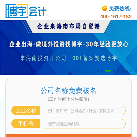
免费热线:
400-1617-182
公司名称免费核名
(工作时间十分钟回复)
企业名称
手机号