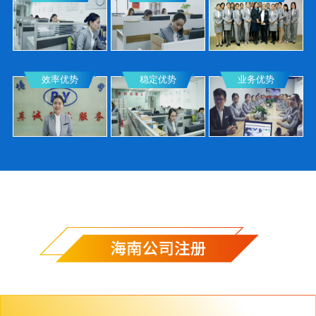
效率优势
稳定优势
业务优势