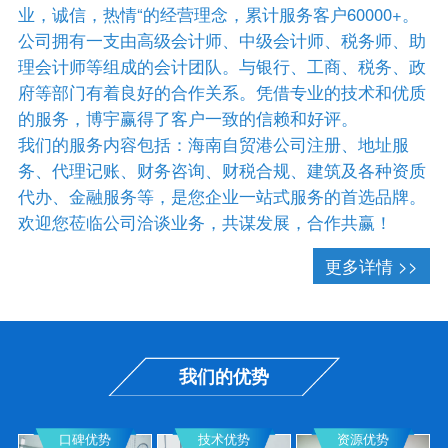
业，诚信，热情“的经营理念，累计服务客户60000+。
公司拥有一支由高级会计师、中级会计师、税务师、助
理会计师等组成的会计团队。与银行、工商、税务、政
府等部门有着良好的合作关系。凭借专业的技术和优质
的服务，博宇赢得了客户一致的信赖和好评。
我们的服务内容包括：海南自贸港公司注册、地址服
务、代理记账、财务咨询、财税合规、建筑及各种资质
代办、金融服务等，是您企业一站式服务的首选品牌。
欢迎您莅临公司洽谈业务，共谋发展，合作共赢！
更多详情 >>
我们的优势
口碑优势
技术优势
资源优势