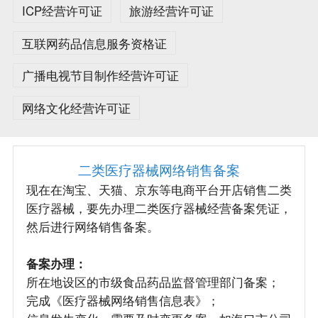
ICP经营许可证
旅游经营许可证
互联网药品信息服务资格证
广播电视节目制作经营许可证
网络文化经营许可证
二类医疗器械网络销售备案
现在在淘宝、天猫、京东等电商平台开店销售二类
医疗器械，要先办理二类医疗器械经营备案凭证，
然后进行网络销售备案。
备案办理：
所在地设区的市级食品药品监督管理部门备案；
完成《医疗器械网络销售信息表》；