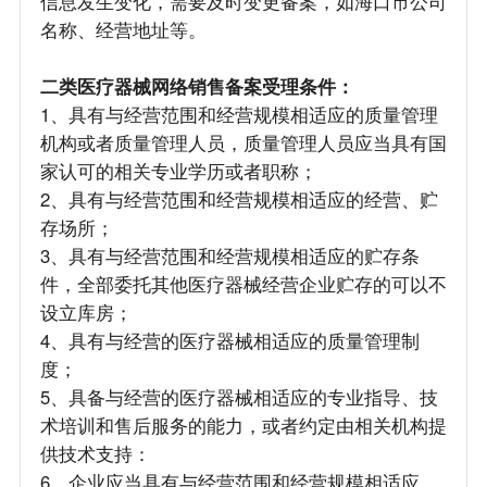
信息发生变化，需要及时变更备案，如海口市公司
名称、经营地址等。
二类医疗器械网络销售备案受理条件：
1、具有与经营范围和经营规模相适应的质量管理
机构或者质量管理人员，质量管理人员应当具有国
家认可的相关专业学历或者职称；
2、具有与经营范围和经营规模相适应的经营、贮
存场所；
3、具有与经营范围和经营规模相适应的贮存条
件，全部委托其他医疗器械经营企业贮存的可以不
设立库房；
4、具有与经营的医疗器械相适应的质量管理制
度；
5、具备与经营的医疗器械相适应的专业指导、技
术培训和售后服务的能力，或者约定由相关机构提
供技术支持：
6、企业应当具有与经营范围和经营规模相适应、