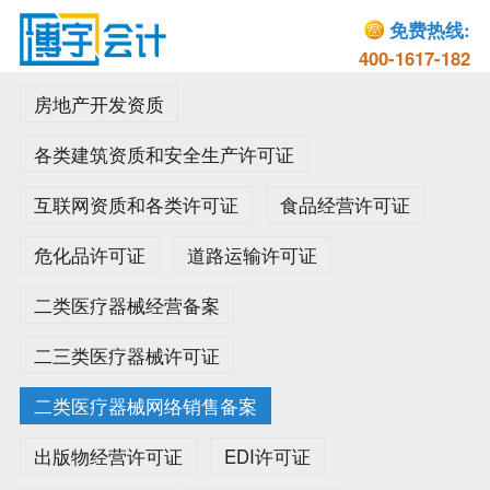
免费热线:
400-1617-182
房地产开发资质
各类建筑资质和安全生产许可证
互联网资质和各类许可证
食品经营许可证
危化品许可证
道路运输许可证
二类医疗器械经营备案
二三类医疗器械许可证
二类医疗器械网络销售备案
出版物经营许可证
EDI许可证