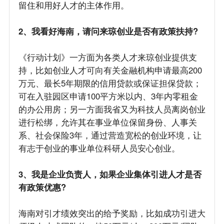
留住和用好人才的主体作用。
2、我看好海南，请问来琼创业是否有政策扶持?
《行动计划》一方面为各类人才来琼创业提供支
持，比如创业人才可向有关金融机构申请最高200
万元、最长5年期限的信用贷款或保证担保贷款；
可在入驻园区申请100平方米以内、3年内零租金
的办公用房；另一方面我省又为科技人员离岗创业
进行松绑，允许其在事业单位保留身份、人事关
系、社会保险3年，通过营造宽松的创业环境，让
有志于创业的事业单位科研人员安心创业。
3、我是企业负责人，如果企业集体引进人才是否
有政策优惠?
海南对引才绩效突出的给予奖励，比如成功引进大