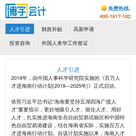
免费热线:
400-1617-182
人才引进
财政补贴
高新申请
投资咨询
外国人来华工作签证
人才引进
2018年，由中国人事科学研究院实施的《百万人
才进海南行动计划(2018—2025年)》正式启动。
依照习近平总书记“海南要坚持五湖四海广揽人
才”重要指示，更好地吸引人才、留住人才、用好
人才，扎实推进海南全岛自由贸易试验区和中国特
色自由贸易港建设，结合海南省实际，实施百万人
才进海南行动计划。自该计划实施以来，海南人才