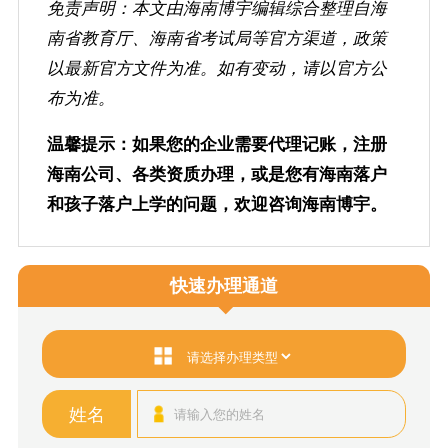
免责声明：本文由海南博宇编辑综合整理自海
南省教育厅、海南省考试局等官方渠道，政策
以最新官方文件为准。如有变动，请以官方公
布为准。
温馨提示：如果您的企业需要代理记账，注册
海南公司、各类资质办理，或是您有海南落户
和孩子落户上学的问题，欢迎咨询海南博宇。
快速办理通道
姓名