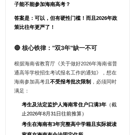
子能不能参加海南高考？
答案是：可以，但有硬性门槛！而且2026年政
策比往年更严了！
🔴 核心铁律："双3年"缺一不可
根据海南省教育厅《关于做好2026年海南省普
通高等学校招生考试报名工作的通知》，想在
海南参加高考且
不受报考批次限制
，必须同时
满足：
考生及法定监护人海南常住户口满3年
（截
止2026年8月31日往前推算）
考生在海南有3年完整高中学籍且实际就读
家庭在海南有合法固定住所