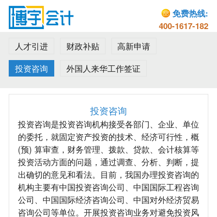
免费热线:
400-1617-182
人才引进
财政补贴
高新申请
投资咨询
外国人来华工作签证
投资咨询
投资咨询是投资咨询机构接受各部门、企业、单位
的委托，就固定资产投资的技术、经济可行性，概
(预) 算审查，财务管理、拨款、贷款、会计核算等
投资活动方面的问题，通过调查、分析、判断，提
出确切的意见和看法。目前，我国办理投资咨询的
机构主要有中国投资咨询公司、中国国际工程咨询
公司、中国国际经济咨询公司、中国对外经济贸易
咨询公司等单位。开展投资咨询业务对避免投资风