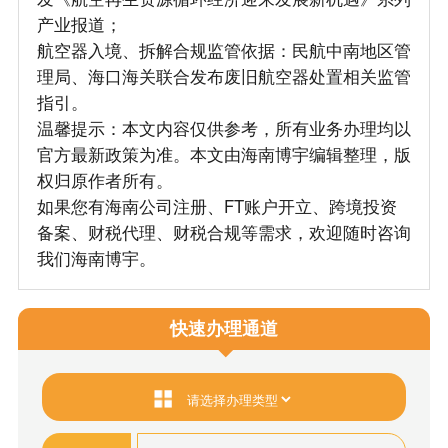
产业报道；
航空器入境、拆解合规监管依据：民航中南地区管
理局、海口海关联合发布废旧航空器处置相关监管
指引。
温馨提示：本文内容仅供参考，所有业务办理均以
官方最新政策为准。本文由海南博宇编辑整理，版
权归原作者所有。
如果您有海南公司注册、FT账户开立、跨境投资
备案、财税代理、财税合规等需求，欢迎随时咨询
我们海南博宇。
快速办理通道