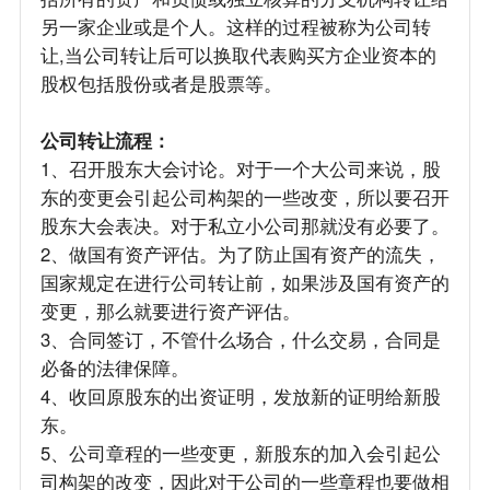
另一家企业或是个人。这样的过程被称为公司转
让,当公司转让后可以换取代表购买方企业资本的
股权包括股份或者是股票等。
公司转让流程：
1、召开股东大会讨论。对于一个大公司来说，股
东的变更会引起公司构架的一些改变，所以要召开
股东大会表决。对于私立小公司那就没有必要了。
2、做国有资产评估。为了防止国有资产的流失，
国家规定在进行公司转让前，如果涉及国有资产的
变更，那么就要进行资产评估。
3、合同签订，不管什么场合，什么交易，合同是
必备的法律保障。
4、收回原股东的出资证明，发放新的证明给新股
东。
5、公司章程的一些变更，新股东的加入会引起公
司构架的改变，因此对于公司的一些章程也要做相