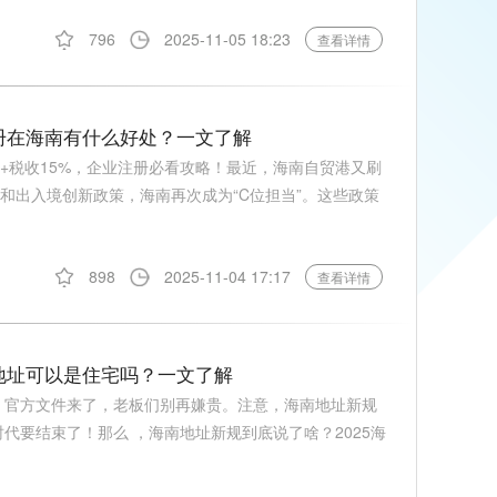
796
2025-11-05 18:23
查看详情
注册在海南有什么好处？一文了解
+税收15%，企业注册必看攻略！最近，海南自贸港又刷
和出入境创新政策，海南再次成为“C位担当”。这些政策
898
2025-11-04 17:17
查看详情
司地址可以是住宅吗？一文了解
挂！官方文件来了，老板们别再嫌贵。注意，海南地址新规
时代要结束了！那么 ，海南地址新规到底说了啥？2025海