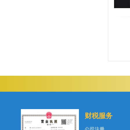
财税服务
公司注册