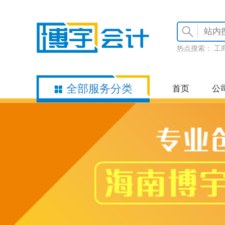
热点搜索：
工
全部服务分类
首页
公