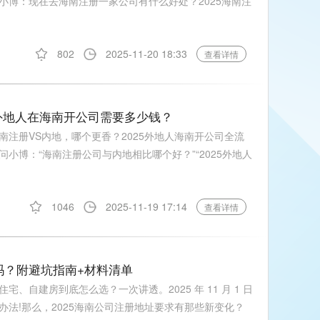
小博：现在去海南注册一家公司有什么好处？2025海南注
802
2025-11-20 18:33
查看详情
外地人在海南开公司需要多少钱？
注册VS内地，哪个更香？2025外地人海南开公司全流
小博：“海南注册公司与内地相比哪个好？”“2025外地人
1046
2025-11-19 17:14
查看详情
吗？附避坑指南+材料清单
住宅、自建房到底怎么选？一次讲透。2025 年 11 月 1 日
法!那么，2025海南公司注册地址要求有那些新变化？