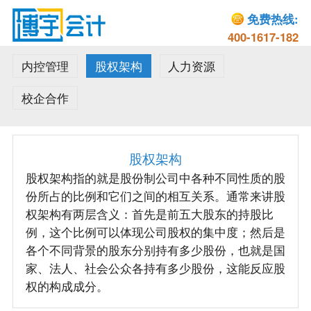
免费热线:
400-1617-182
内控管理
股权架构
人力资源
校企合作
股权架构
股权架构指的就是股份制公司中各种不同性质的股
份所占的比例和它们之间的相互关系。通常来讲股
权架构有两层含义：首先是前五大股东的持股比
例，这个比例可以体现公司股权的集中度；然后是
各个不同背景的股东分别持有多少股份，也就是国
家、法人、社会公众各持有多少股份，这能反应股
权的构成成分。