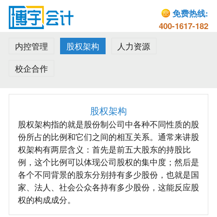
免费热线:
400-1617-182
内控管理
股权架构
人力资源
校企合作
股权架构
股权架构指的就是股份制公司中各种不同性质的股
份所占的比例和它们之间的相互关系。通常来讲股
权架构有两层含义：首先是前五大股东的持股比
例，这个比例可以体现公司股权的集中度；然后是
各个不同背景的股东分别持有多少股份，也就是国
家、法人、社会公众各持有多少股份，这能反应股
权的构成成分。