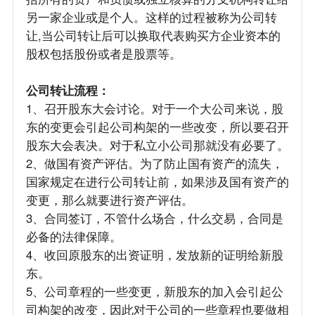
另一家企业或是个人。这样的过程被称为公司转
让,当公司转让后可以换取代表购买方企业资本的
股权包括股份或者是股票等。
公司转让流程：
1、召开股东大会讨论。对于一个大公司来说，股
东的变更会引起公司构架的一些改变，所以要召开
股东大会表决。对于私立小公司那就没有必要了。
2、做国有资产评估。为了防止国有资产的流失，
国家规定在进行公司转让前，如果涉及国有资产的
变更，那么就要进行资产评估。
3、合同签订，不管什么场合，什么交易，合同是
必备的法律保障。
4、收回原股东的出资证明，发放新的证明给新股
东。
5、公司章程的一些变更，新股东的加入会引起公
司构架的改变，因此对于公司的一些章程也要做相