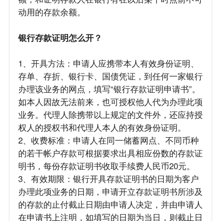
动用的存款余额。
银行存款证明怎么开？
1、开具方法：申请人应携带本人有效身份证明、
存单、存折、银行卡、国债凭证，到任何一家银行
办理该业务的网点，填写“银行存款证明申请书”。
如本人因故无法前来，也可授权他人代为办理此项
业务。代理人除携带以上规定的文件外，还应持授
权人的授权书和代理人本人的有效身份证明。
2、收费标准：申请人在同一储蓄网点、不同币种
的若干帐户存款可根据要求出具相应份数的存款证
明书，每份存款证明书收取手续费人民币20元。
3、有效期限：银行开具存款证明书的日期为客户
办理此项业务的日期，申请开立存款证明书所涉及
的存款的止付截止日期由申请人决定，并由申请人
在申请书上注明，如填写的日期为当日，则截止日