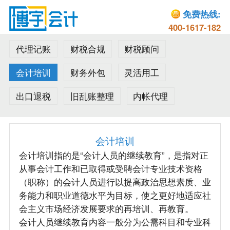
免费热线:
400-1617-182
代理记账
财税合规
财税顾问
会计培训
财务外包
灵活用工
出口退税
旧乱账整理
内帐代理
会计培训
会计培训指的是“会计人员的继续教育”，是指对正
从事会计工作和已取得或受聘会计专业技术资格
（职称）的会计人员进行以提高政治思想素质、业
务能力和职业道德水平为目标，使之更好地适应社
会主义市场经济发展要求的再培训、再教育。
会计人员继续教育内容一般分为公需科目和专业科