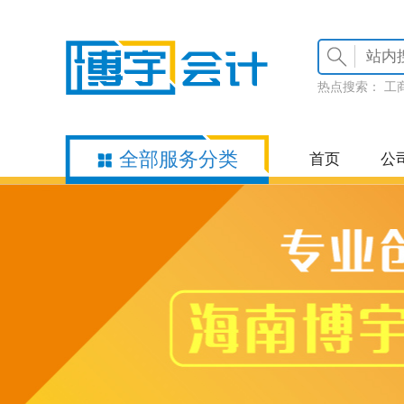
热点搜索：
工
全部服务分类
首页
公