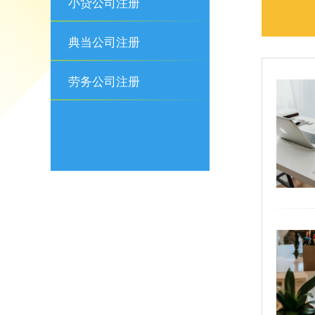
小贷公司注册
典当公司注册
劳务公司注册