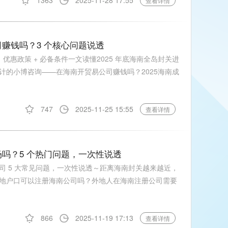
1363
2025-11-28 17:55
查看详情
赚钱吗？3 个核心问题说透
优惠政策 + 必备条件一文读懂2025 年底海南全岛封关进
计的小博咨询——在海南开贸易公司赚钱吗？2025海南成
747
2025-11-25 15:55
查看详情
吗？5 个热门问题，一次性说透
司 5 大常见问题，一次性说透～距离海南封关越来越近，
地户口可以注册海南公司吗？外地人在海南注册公司需要
866
2025-11-19 17:13
查看详情