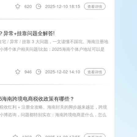
620
2025-12-10 18:15
查看详情
吗？异常+挂靠问题全解答!
宅 / 异常 / 挂靠 3 大问题，一文读懂不踩坑。海南注册地
博个体户相关问题!比如：2025海南个体户地址可以是
946
2025-12-02 14:10
查看详情
25海南跨境电商税收政策有哪些？
税收红利 + 注册全攻略。海南封关的脚步越来越近，跨境
小博咨询，问题都特别实在：海南跨境电商是什么，怎么