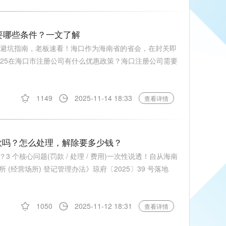
需要哪些条件？一文了解
+避坑指南，老板速看！海口作为海南省的省会，在封关即
025在海口市注册公司有什么优惠政策？海口注册公司需要
1149
2025-11-14 18:33
查看详情
款吗？怎么处理，解除要多少钱？
3 个核心问题(罚款 / 处理 / 费用)一次性说透！自从海南
(经营场所) 登记管理办法》琼府〔2025〕39 号落地
1050
2025-11-12 18:31
查看详情