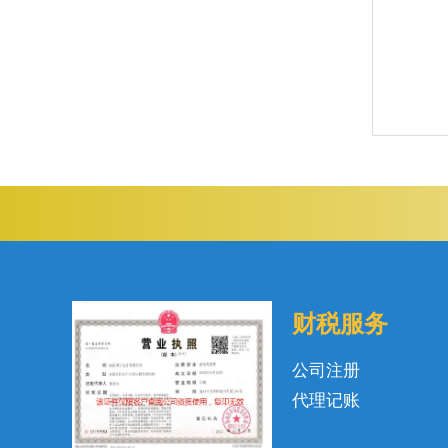
财税服务
公司注册
代理记账