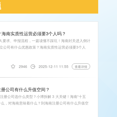
题
策？海南实质性运营必须要3个人吗？
 人要求、申报流程，一篇读懂不踩坑！海南封关进入倒计
立公司有什么优惠政策？海南实质性运营必须要3个人
2946
2025-12-11 11:55
查看详情
注册公司有什么升值空间？
注册公司选什么类型？小博拆解 3 大关键！海南“十五
什么，对海南意味着什么？到海南注册公司有什么升值空