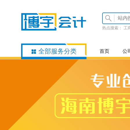
热点搜索：
工
全部服务分类
首页
公