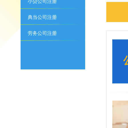
小贷公司注册
典当公司注册
劳务公司注册