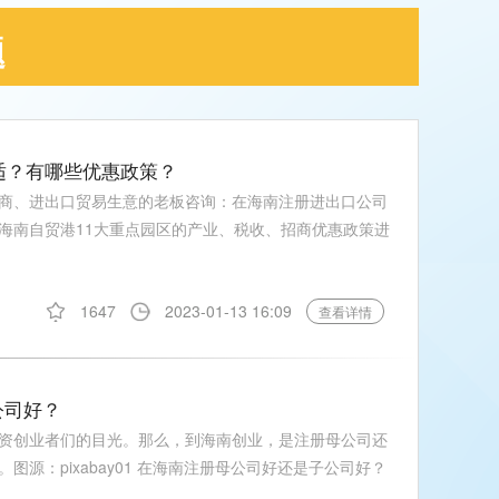
题
合适？有哪些优惠政策？
商、进出口贸易生意的老板咨询：在海南注册进出口公司
海南自贸港11大重点园区的产业、税收、招商优惠政策进
1647
2023-01-13 16:09
查看详情
公司好？
资创业者们的目光。那么，到海南创业，是注册母公司还
源：pixabay01 在海南注册母公司好还是子公司好？