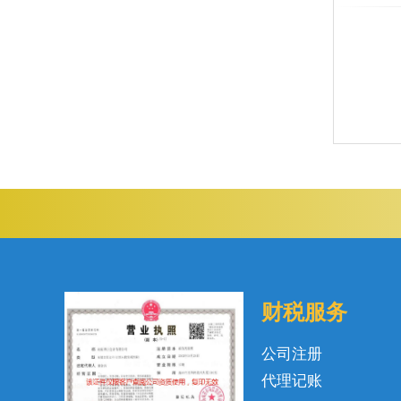
财税服务
公司注册
代理记账