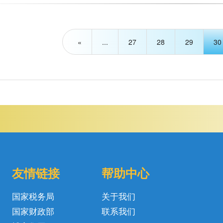
«
...
27
28
29
30
友情链接
帮助中心
国家税务局
关于我们
国家财政部
联系我们