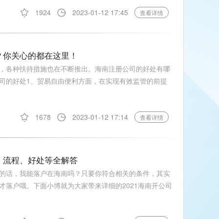
1924
2023-01-12 17:45
查看详情
些？你关心的都在这里！
，各种扶持措施也在不断推出。海南注册公司的好处有哪
司的好处1、贸易自由便利方面，在实现有效监管的前提
1678
2023-01-12 17:14
查看详情
件、流程、好处等全解答
的话，我能落户在海南吗？只要你符合相关的条件，其实
才落户哦。下面小博就为大家带来详细的2021海南开公司