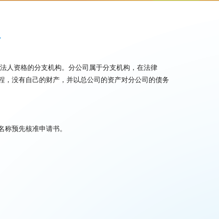
册
而不具有法人资格的分支机构。分公司属于分支机构，在法律
程，没有自己的财产，并以总公司的资产对分公司的债务
名称预先核准申请书。