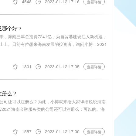
4548
2023-01-12 17:16
查看详情
亚哪个好？
来，海南三年总投资7241亿，为自贸港建设注入新机遇，
土上。日前有位想来海南发展的投资者，询问小博：2021
1801
2023-01-12 17:05
查看详情
注册么？
公司还可以注册么？为此，小博就来给大家详细说说海南
ay2021海南金融服务类的公司还可以注册么：可以的。海
1557
2023-01-12 17:00
查看详情