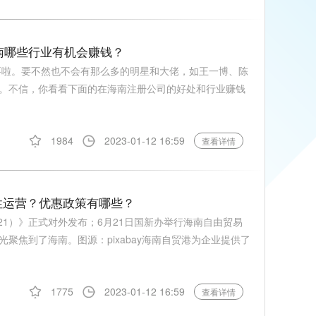
海南哪些行业有机会赚钱？
必要啦。要不然也不会有那么多的明星和大佬，如王一博、陈
。不信，你看看下面的在海南注册公司的好处和行业赚钱
1984
2023-01-12 16:59
查看详情
性运营？优惠政策有哪些？
21）》正式对外发布；6月21日国新办举行海南自由贸易
聚焦到了海南。图源：pixabay海南自贸港为企业提供了
1775
2023-01-12 16:59
查看详情