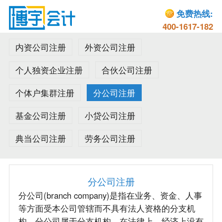
免费热线:
400-1617-182
内资公司注册
外资公司注册
个人独资企业注册
合伙公司注册
个体户集群注册
分公司注册
基金公司注册
小贷公司注册
典当公司注册
劳务公司注册
分公司注册
分公司(branch company)是指在业务、资金、人事
等方面受本公司管辖而不具有法人资格的分支机
构。分公司属于分支机构，在法律上、经济上没有