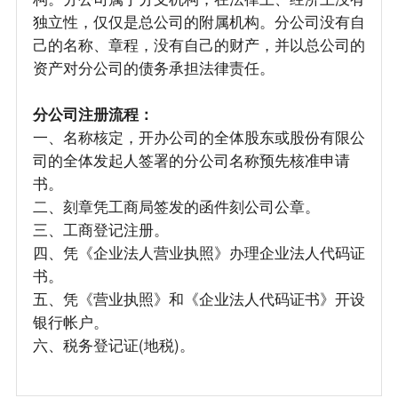
独立性，仅仅是总公司的附属机构。分公司没有自
己的名称、章程，没有自己的财产，并以总公司的
资产对分公司的债务承担法律责任。
分公司注册流程：
一、名称核定，开办公司的全体股东或股份有限公
司的全体发起人签署的分公司名称预先核准申请
书。
二、刻章凭工商局签发的函件刻公司公章。
三、工商登记注册。
四、凭《企业法人营业执照》办理企业法人代码证
书。
五、凭《营业执照》和《企业法人代码证书》开设
银行帐户。
六、税务登记证(地税)。