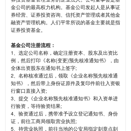
金公司的最高权力机构。基金公司发起人是从事证
券经营、证券投资咨询、信托资产管理或者其他金
融资产管理机构。人们平常所说的基金主要就是指
证券投资基金。
基金公司注册流程：
1、选定公司名称，确定注册资本、股东及出资比
例，然后打印《名称(变更)预先核准通知书》，由
全体出资股东在通知书上签字;
2、名称核准通过后，领取《企业名称预先核准通
知书》，然后带上身份证原件及复印件前往入资银
行窗口直接入资;
3、提交《企业名称预先核准通知书》和入资单进
行验资，等待验资结果;
4、验资通过后，携带准予设立登记通知书、身份
证，前往工商局领取营业执照;
5、持营业执照，前往当地的公安局指定刻章点刻