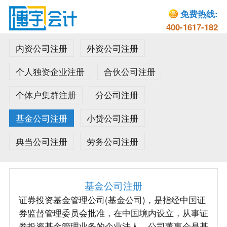
免费热线:
400-1617-182
内资公司注册
外资公司注册
个人独资企业注册
合伙公司注册
个体户集群注册
分公司注册
基金公司注册
小贷公司注册
典当公司注册
劳务公司注册
基金公司注册
证券投资基金管理公司(基金公司)，是指经中国证
券监督管理委员会批准，在中国境内设立，从事证
券投资基金管理业务的企业法人。公司董事会是基