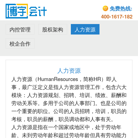
免费热线:
400-1617-182
内控管理
股权架构
人力资源
校企合作
人力资源
人力资源（HumanResources，简称HR）即人
事，最广泛定义是指人力资源管理工作，包含六大
模块：人力资源规划、招聘、培训、绩效、薪酬和
劳动关系等。多用于公司的人事部门。也是公司的
一个重要的职位。公司的人员招聘，培训，职员的
考核，职员的薪酬，职员调动都和人事有关。
人力资源是指在一个国家或地区中，处于劳动年
龄、未到劳动年龄和超过劳动年龄但具有劳动能力