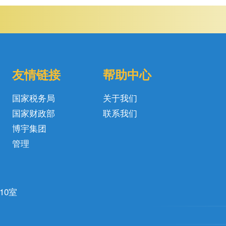
友情链接
帮助中心
国家税务局
关于我们
国家财政部
联系我们
博宇集团
管理
10室