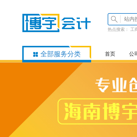
热点搜索：
工
全部服务分类
首页
公