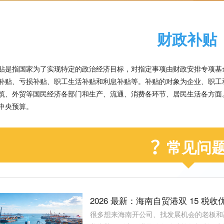
财政补贴
贴是指国家为了实现特定的政治经济目标，对指定事项由财政安排专项基
补贴、亏损补贴、职工生活补贴和利息补贴等。补贴的对象为企业、职工
筑、外贸等国民经济各部门和生产、流通、消费各环节、居民生活各方面
中央预算。
常见问
2026 最新：海南自贸港双 15 
很多想来海南开公司、找发展机会的老板和