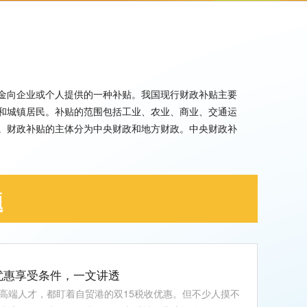
金向企业或个人提供的一种补贴。我国现行财政补贴主要
和城镇居民。补贴的范围包括工业、农业、商业、交通运
。财政补贴的主体分为中央财政和地方财政。中央财政补
题
税收优惠享受条件，一文讲透
高端人才，都盯着自贸港的双15税收优惠。但不少人摸不