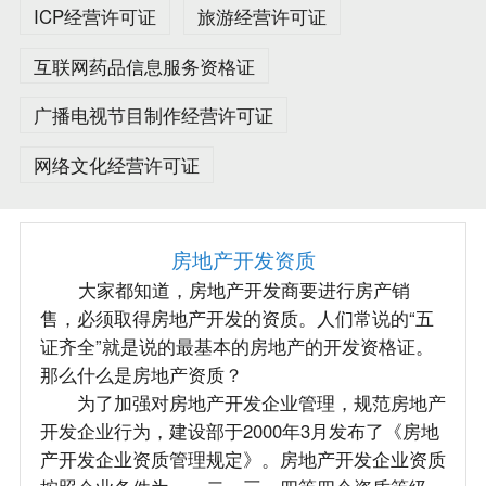
ICP经营许可证
旅游经营许可证
互联网药品信息服务资格证
广播电视节目制作经营许可证
网络文化经营许可证
房地产开发资质
大家都知道，房地产开发商要进行房产销
售，必须取得房地产开发的资质。人们常说的“五
证齐全”就是说的最基本的房地产的开发资格证。
那么什么是房地产资质？
为了加强对房地产开发企业管理，规范房地产
开发企业行为，建设部于2000年3月发布了《房地
产开发企业资质管理规定》。房地产开发企业资质