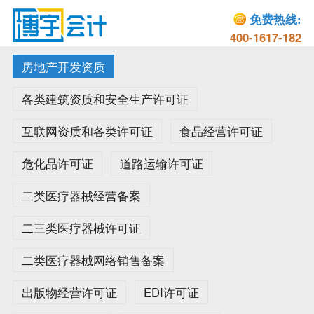
免费热线:
400-1617-182
房地产开发资质
各类建筑资质和安全生产许可证
互联网资质和各类许可证
食品经营许可证
危化品许可证
道路运输许可证
二类医疗器械经营备案
二三类医疗器械许可证
二类医疗器械网络销售备案
出版物经营许可证
EDI许可证