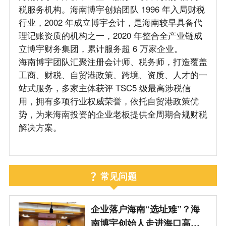
税服务机构。海南博宇创始团队 1996 年入局财税
行业，2002 年成立博宇会计，是海南较早具备代
理记账资质的机构之一，2020 年整合全产业链成
立博宇财务集团，累计服务超 6 万家企业。
海南博宇团队汇聚注册会计师、税务师，打造覆盖
工商、财税、自贸港政策、跨境、资质、人才的一
站式服务，多家主体获评 TSC5 级最高涉税信
用，拥有多项行业权威荣誉，依托自贸港政策优
势，为来海南投资的企业老板提供全周期合规财税
解决方案。
常见问题
企业落户海南“选址难”？海
南博宇创始人走进海口高新