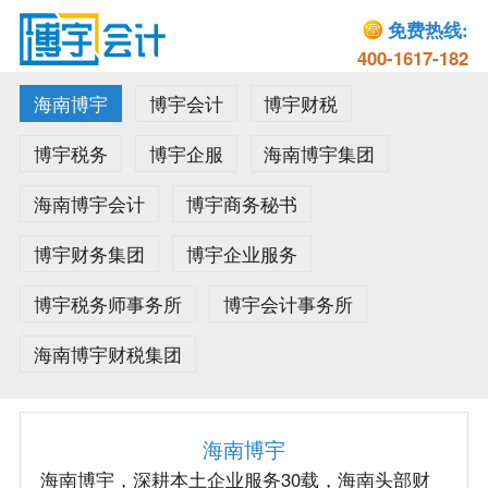
免费热线:
400-1617-182
海南博宇
博宇会计
博宇财税
博宇税务
博宇企服
海南博宇集团
海南博宇会计
博宇商务秘书
博宇财务集团
博宇企业服务
博宇税务师事务所
博宇会计事务所
海南博宇财税集团
海南博宇
海南博宇，深耕本土企业服务30载，海南头部财