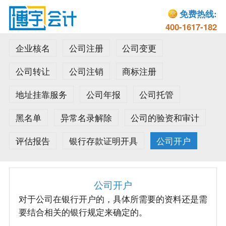
免费热线:
400-1617-182
企业核名
公司注册
公司变更
公司转让
公司注销
商标注册
地址挂靠服务
公司年报
公司托管
黑名单
异常名录解除
公司的验资和审计
评估报告
银行存款证明开具
公司开户
公司开户
对于公司在银行开户的，具体所需要的资料还是需
要结合相关的银行规定来确定的。