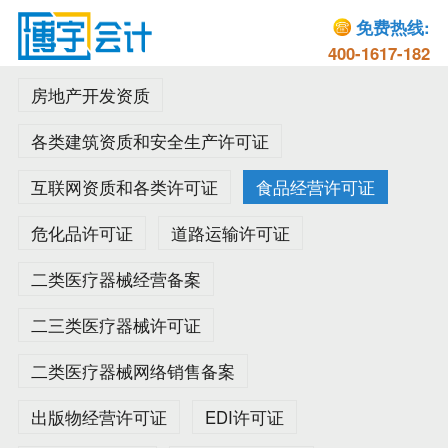
免费热线:
400-1617-182
房地产开发资质
各类建筑资质和安全生产许可证
互联网资质和各类许可证
食品经营许可证
危化品许可证
道路运输许可证
二类医疗器械经营备案
二三类医疗器械许可证
二类医疗器械网络销售备案
出版物经营许可证
EDI许可证