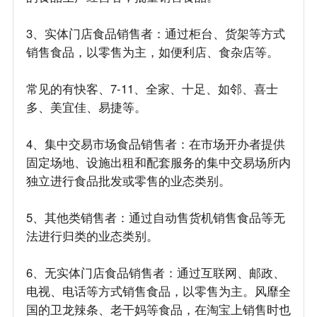
3、实体门店食品销售者：通过柜台、货架等方式
销售食品，以零售为主，如便利店、食杂店等。
常见的有快客、7-11、全家、十足、如邻、喜士
多、美宜佳、易捷等。
4、集中交易市场食品销售者：在市场开办者提供
固定场地、设施出租和配套服务的集中交易场所内
独立进行食品批发或零售的业态类别。
5、其他类销售者：通过自动售货机销售食品等无
法进行归类的业态类别。
6、无实体门店食品销售者：通过互联网、邮政、
电视、电话等方式销售食品，以零售为主。风靡全
国的卫龙辣条、老干妈等食品，在淘宝上销售时也