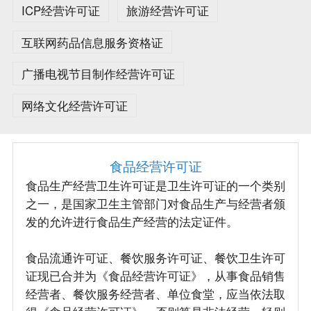
ICP经营许可证
旅游经营许可证
互联网药品信息服务资格证
广播电视节目制作经营许可证
网络文化经营许可证
食品经营许可证
食品生产经营卫生许可证是卫生许可证的一个类别
之一，是国家卫生主管部门对食品生产与经营者颁
发的允许进行食品生产经营的法定证件。
食品流通许可证、餐饮服务许可证、餐饮卫生许可
证现已合并为《食品经营许可证》，从事食品销售
经营者、餐饮服务经营者、单位食堂，应当依法取