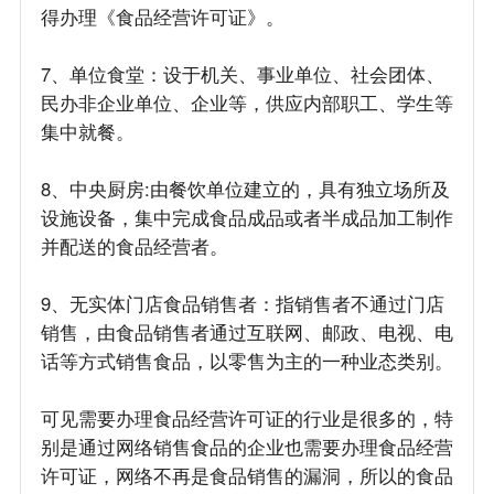
得办理《食品经营许可证》。
7、单位食堂：设于机关、事业单位、社会团体、
民办非企业单位、企业等，供应内部职工、学生等
集中就餐。
8、中央厨房:由餐饮单位建立的，具有独立场所及
设施设备，集中完成食品成品或者半成品加工制作
并配送的食品经营者。
9、无实体门店食品销售者：指销售者不通过门店
销售，由食品销售者通过互联网、邮政、电视、电
话等方式销售食品，以零售为主的一种业态类别。
可见需要办理食品经营许可证的行业是很多的，特
别是通过网络销售食品的企业也需要办理食品经营
许可证，网络不再是食品销售的漏洞，所以的食品