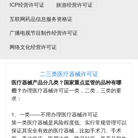
ICP经营许可证
旅游经营许可证
互联网药品信息服务资格证
广播电视节目制作经营许可证
网络文化经营许可证
二三类医疗器械许可证
医疗器械产品分几类？国家重点监管的品种有哪
些？
办理医疗器械许可证一类，二类，三类的要
求：
1、一类——不用办理医疗器械许可证
第一类医疗器械是风险程度低、实行常规管理可以
保证其安全有效的医疗器械，比如手术刀、手术