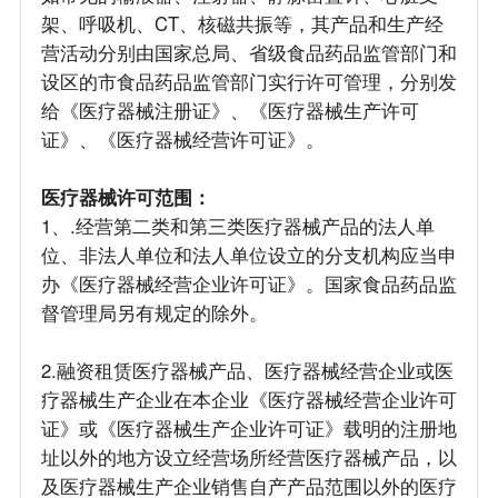
架、呼吸机、CT、核磁共振等，其产品和生产经
营活动分别由国家总局、省级食品药品监管部门和
设区的市食品药品监管部门实行许可管理，分别发
给《医疗器械注册证》、《医疗器械生产许可
证》、《医疗器械经营许可证》。
医疗器械许可范围：
1、.经营第二类和第三类医疗器械产品的法人单
位、非法人单位和法人单位设立的分支机构应当申
办《医疗器械经营企业许可证》。国家食品药品监
督管理局另有规定的除外。
2.融资租赁医疗器械产品、医疗器械经营企业或医
疗器械生产企业在本企业《医疗器械经营企业许可
证》或《医疗器械生产企业许可证》载明的注册地
址以外的地方设立经营场所经营医疗器械产品，以
及医疗器械生产企业销售自产产品范围以外的医疗