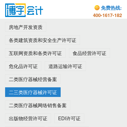
免费热线:
400-1617-182
房地产开发资质
各类建筑资质和安全生产许可证
互联网资质和各类许可证
食品经营许可证
危化品许可证
道路运输许可证
二类医疗器械经营备案
二三类医疗器械许可证
二类医疗器械网络销售备案
出版物经营许可证
EDI许可证