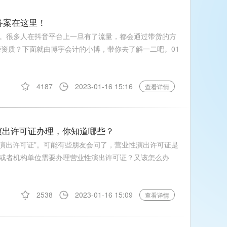
答案在这里！
。很多人在抖音平台上一旦有了流量，都会通过带货的方
些资质？下面就由博宇会计的小博，带你去了解一二吧。01
4187
2023-01-16 15:16
查看详情
演出许可证办理，你知道哪些？
性演出许可证”。可能有些朋友会问了，营业性演出许可证是
或者机构单位需要办理营业性演出许可证？又该怎么办
2538
2023-01-16 15:09
查看详情