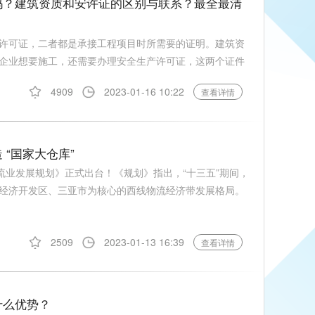
吗？建筑资质和安许证的区别与联系？最全最清
许可证，二者都是承接工程项目时所需要的证明。建筑资
企业想要施工，还需要办理安全生产许可证，这两个证件
4909
2023-01-16 10:22
查看详情
“国家大仓库”
代物流业发展规划》正式出台！《规划》指出，“十三五”期间，
经济开发区、三亚市为核心的西线物流经济带发展格局。
2509
2023-01-13 16:39
查看详情
什么优势？