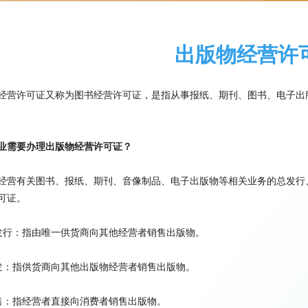
出版物经营许
经营许可证又称为图书经营许可证，是指从事报纸、期刊、图书、电子出
业需要办理出版物经营许可证？
经营有关图书、报纸、期刊、音像制品、电子出版物等相关业务的总发行
可证。
发行：指由唯一供货商向其他经营者销售出版物。
发：指供货商向其他出版物经营者销售出版物。
售：指经营者直接向消费者销售出版物。