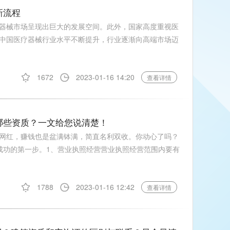
新流程
器械市场呈现出巨大的发展空间。此外，国家高度重视医
中国医疗器械行业水平不断提升，行业逐渐向高端市场迈
1672
2023-01-16 14:20
查看详情
要哪些资质？一文给您说清楚！
网红，赚钱也是盆满钵满，简直名利双收。你动心了吗？
成功的第一步。1、营业执照经营营业执照经营范围内要有
1788
2023-01-16 12:42
查看详情