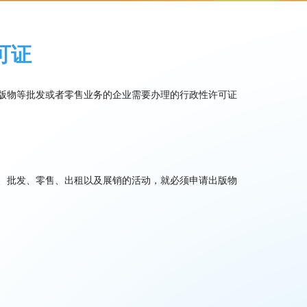
可证
版物等批发或者零售业务的企业需要办理的行政性许可证
、批发、零售、出租以及展销的活动，就必须申请出版物