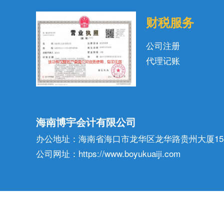
财税服务
公司注册
代理记账
海南博宇会计有限公司
办公地址：海南省海口市龙华区龙华路贵州大厦15
公司网址：https://www.boyukuaiji.com