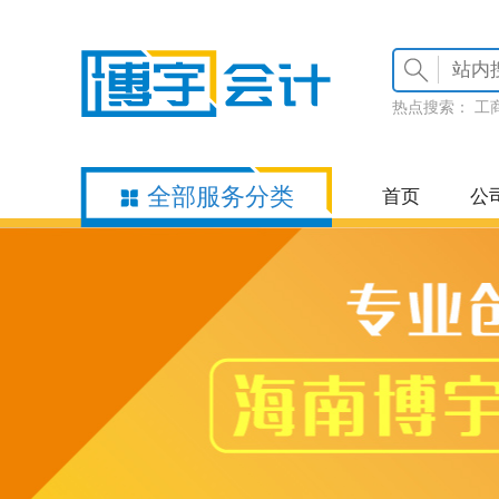
热点搜索：
工
全部服务分类
首页
公