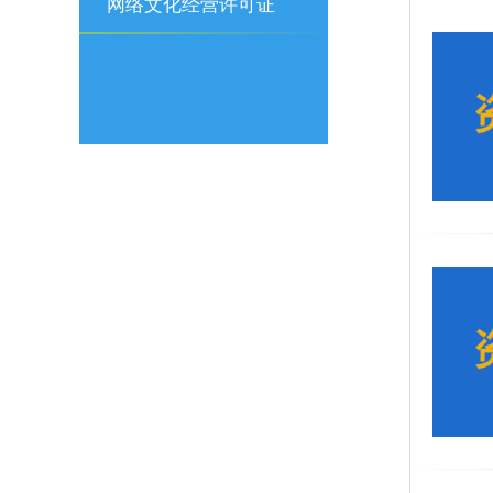
可证
网络文化经营许可证