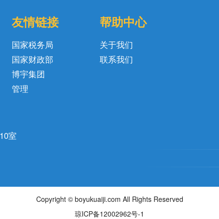
友情链接
帮助中心
国家税务局
关于我们
国家财政部
联系我们
博宇集团
管理
10室
Copyright © boyukuaiji.com All Rights Reserved
琼ICP备12002962号-1