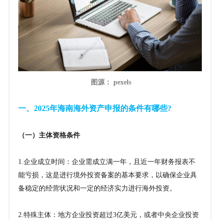
图源： pexels
一、
2025年海南海外资产申报的条件有哪些?
（一）主体资格条件
1.企业成立时间：企业需成立满一年，且近一年财务报表不
能亏损，这是进行境外投资备案的基本要求，以确保企业具
备稳定的经营状况和一定的经济实力进行海外投资。
2.特殊主体：地方企业投资超过3亿美元，或者中央企业投资