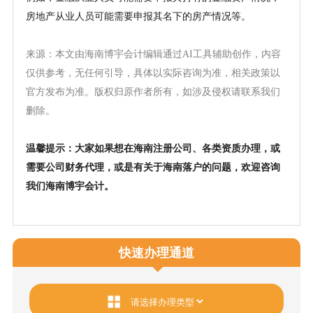
房地产从业人员可能需要申报其名下的房产情况等。
来源：本文由海南博宇会计编辑通过
AI工具辅助创作，内容
仅供参考，无任何引导，具体以实际咨询为准，相关政策以
官方发布为准。版权归原作者所有，如涉及侵权请联系我们
删除。
温馨提示：大家如果想在海南注册公司、各类资质办理，或
需要公司财务代理，或是有关于海南落户的问题，欢迎咨询
我们海南博宇会计。
快速办理通道