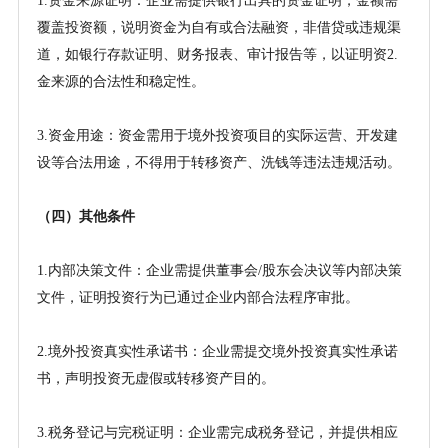
1.资金来源证明：企业需提供银行出具的资金证明，金额需
覆盖投资额，说明资金为自有或合法融资，非借贷或违规渠
道，如银行存款证明、财务报表、审计报告等，以证明资2.
金来源的合法性和稳定性。
3.资金用途：资金需用于境外投资项目的实际运营、开发建
设等合法用途，不得用于转移资产、洗钱等违法违规活动。
（四）其他条件
1.内部决策文件：企业需提供董事会/股东会决议等内部决策
文件，证明投资行为已通过企业内部合法程序审批。
2.境外投资真实性承诺书：企业需提交境外投资真实性承诺
书，声明投资无虚假或转移资产目的。
3.税务登记与完税证明：企业需完成税务登记，并提供相应