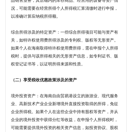
品销售业务，其店铺内的库存商品、经营用的设备等资产情
况，可能需要在经营所得个人所得税汇算清缴时进行申报，
以准确计算应纳税所得额。
综合所得涉及的特定资产：一些综合所得项目可能与资产有
关，如特许权使用费所得涉及的专利权、版权等无形资产。
如果个人在海南取得特许权使用费所得，需在申报个人所得
税时，提供与该所得相关的无形资产信息，如专利证书、版
权登记证书等，以证明所得来源和性质。
（二）享受税收优惠政策涉及的资产
境外投资资产：在海南自由贸易港设立的旅游业、现代服务
业、高新技术产业企业新增境外直接投资取得的所得，免征
企业所得税。如果个人在这些企业中持有股权等资产，并从
企业的境外投资中获得分红等收益，在申报个人所得税时，
可能需要提供境外投资的相关资产信息，如投资协议、股权