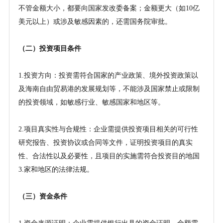
不管金额大小，都要向国家发改委备案；金额更大（如10亿
美元以上）或涉及敏感因素的，还需国务院审批。
（二）投资项目条件
1.投资方向：投资需符合国家的产业政策、境外投资政策以
及海南自由贸易港的发展规划等，不能涉及国家禁止或限制
的投资领域，如敏感行业、敏感国家和地区等。
2.项目真实性与合规性：企业需提供投资项目相关的可行性
研究报告、投资协议或合同等文件，证明投资项目的真实
性、合法性以及必要性，且项目的实施需符合投资目的地国
3.家和地区的法律法规。
（三）资金条件