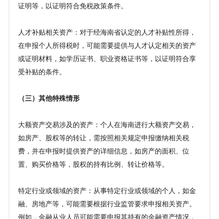
证明等，以证明符合免税政策条件。
人才补贴相关资产：对于经海南省认定的人才补贴性所得，
在申报个人所得税时，可能需要提供与人才认定相关的资产
或证明材料，如学历证书、职业资格证书等，以证明符合享
受补贴的条件。
（三）其他特殊情形
大额资产交易涉及的资产：个人在海南进行大额资产交易，
如房产、股权等的转让，需按照相关规定申报缴纳相关税
费，并在申报时提供资产的详细信息，如房产的面积、位
置、购买价格等，股权的持有比例、转让价格等。
特定行业或领域的资产：从事特定行业或领域的个人，如金
融、房地产等，可能需要根据行业监管要求申报相关资产。
例如，金融从业人员可能需要申报其持有的金融资产情况，