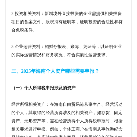
2.投资相关资料：新增境外直接投资的企业需提供相关投资
项目的备案文件、股权持有证明等，证明投资的合法性和符
合免税条件。
3.企业运营资料：如财务报表、账簿、凭证等，以证明企业
的实际运营情况和财务状况，符合实质性运营要求。
三、
2025年海南个人资产哪些需要申报？
（一）个人所得税申报涉及的资产
经营所得相关资产：在海南自由贸易港从事生产、经营活动
的个人，其取得的经营所得涉及的相关资产，如存货、固定
资产、无形资产等，需在经营所得个人所得税申报时，根据
相关要求进行申报。例如，个体工商户在海南从事旅游纪念