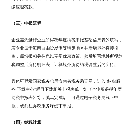
缴应退税款。
（三）申报流程
企业需先进行企业所得税年度纳税申报基础信息表的填写，
若企业属于海南自由贸易港等特定地区并新增境外直接投
资，需填报相关信息以享受优惠政策。然后填写境外所得纳
税调整后所得明细表，计算境外所得纳税调整后的所得。
具体可登录国家税务总局海南省税务局官网，进入
“纳税服
务-下载中心”栏目下载相关申报表单，如《企业所得税年度
纳税申报表》等，填写完成后，可通过电子税务局线上申
报，或前往办税服务厅线下申报。
（四）纳税计算