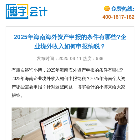
免费热线:
400-1617-182
2025年海南海外资产申报的条件有哪些?企
业境外收入如何申报纳税？
发布时间：2025-06-11 热度：986
有朋友咨询小博，
2025年海南海外资产申报的条件有哪些?
2025年海南企业境外收入如何申报纳税？2025年海南个人资
产哪些需要申报？针对这些问题，博宇会计的小博来给大家
解答。