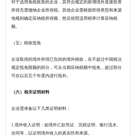
对于适用免税政策的企业，其符合规定的新增境外直接投资
所得无需缴纳企业所得税。其他企业需根据所得类型和来源
地规则确定应纳税所得额，然后按照适用税率计算应纳税
额。
（五）税收抵免
企业取得的境外所得已负担的境外税收，在不超过中国税法
规定抵免限额的部分，可从当期应纳税额中抵免，超过部分
可在以后五个年度内进行抵补。
（六）相关证明材料
企业需准备以下几类证明材料：
1.境外收入证明：如境外汇款凭证、完税证明、银行流水、
合同等，以证明境外收入的真实性和来源。