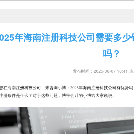
2025年海南注册科技公司需要多
吗？
发布时间：2025-08-07 16:41 
想在海南注册科技公司，来咨询小博：
2025年海南注册科技公司有优势吗
注册条件是什么？对于这些问题，博宇会计的小博给大家说说
。