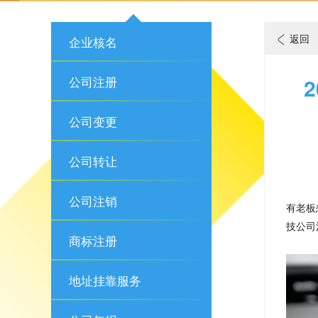
返回
企业核名
公司注册
公司变更
公司转让
公司注销
有老板
技公司
商标注册
地址挂靠服务