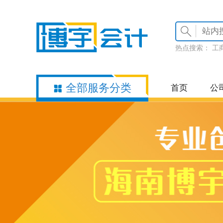
热点搜索：
工
全部服务分类
首页
公