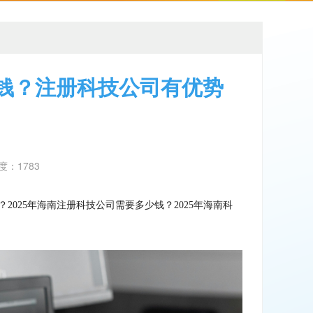
少钱？注册科技公司有优势
热度：1783
？2025年海南注册科技公司需要多少钱？2025年海南科