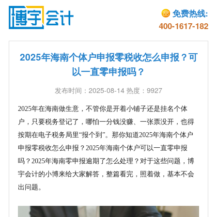
免费热线:
400-1617-182
2025年海南个体户申报零税收怎么申报？可
以一直零申报吗？
发布时间：2025-08-14 热度：9927
2025年在海南做生意，不管你是开着小铺子还是挂名个体
户，只要税务登记了，哪怕一分钱没赚、一张票没开，也得
按期在电子税务局里“报个到”。那你知道2025年海南个体户
申报零税收怎么申报？2025年海南个体户可以一直零申报
吗？2025年海南零申报逾期了怎么处理？对于这些问题，博
宇会计的小博来给大家解答，整篇看完，照着做，基本不会
出问题。