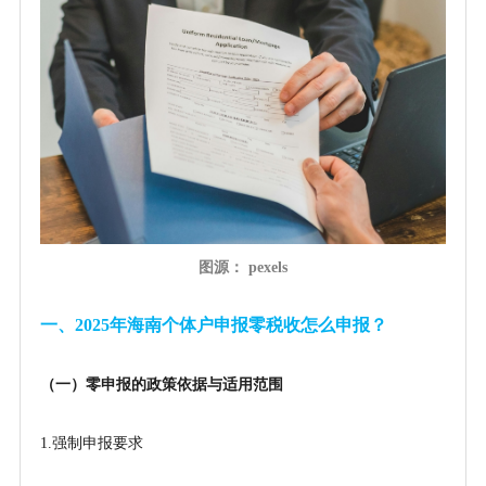
图源： pexels
一、
2025年海南个体户申报零税收怎么申报？
（一）零申报的政策依据与适用范围
1.强制申报要求