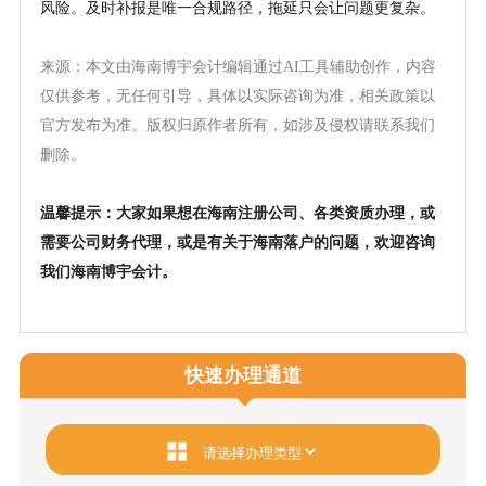
风险。及时补报是唯一合规路径，拖延只会让问题更复杂。
来源：本文由海南博宇会计编辑通过
AI工具辅助创作，内容
仅供参考，无任何引导，具体以实际咨询为准，相关政策以
官方发布为准。版权归原作者所有，如涉及侵权请联系我们
删除。
温馨提示：大家如果想在海南注册公司、各类资质办理，或
需要公司财务代理，或是有关于海南落户的问题，欢迎咨询
我们海南博宇会计。
快速办理通道