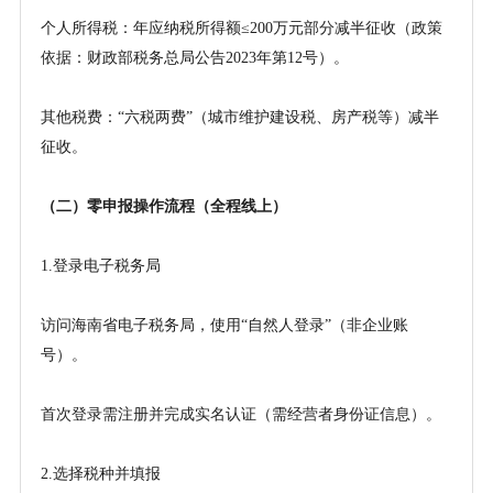
个人所得税：年应纳税所得额
≤200万元部分减半征收（政策
依据：财政部税务总局公告2023年第12号）。
其他税费：
“六税两费”（城市维护建设税、房产税等）减半
征收。
（二）零申报操作流程（全程线上）
1.登录电子税务局
访问海南省电子税务局，使用
“自然人登录”（非企业账
号）。
首次登录需注册并完成实名认证（需经营者身份证信息）。
2.选择税种并填报