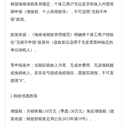
根据海南省税务局规定，个体工商户无论是否有收入均需按
期申报（增值税、个人所得税等），不可适用
“无税不申
报”政策。
政策依据：《海南省税收管理规范》明确将个体工商户排除
在
“无税不申报”政策外（该政策仅适用于无发票票种核定的
单位纳税人）。
零申报条件：当期应税收入为零、无成本费用、无进项税额
或免税收入。若存在亏损或免税项目，需据实填报，不可直
接填
“0”。
2.税收优惠政策
增值税：月销售额
≤10万元（季度≤30万元）免征增值税（政
策依据：财政部税务总局公告2023年第19号）。